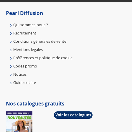
Pearl Diffusion
Qui sommes-nous ?
Recrutement
Conditions générales de vente
Mentions légales
Préférences et politique de cookie
Codes promo
Notices
Guide solaire
Nos catalogues gratuits
Voir les catalogues