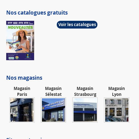
Nos catalogues gratuits
Voir les catalogues
Nos magasins
Magasin
Magasin
Magasin
Magasin
Paris
Sélestat
Strasbourg
Lyon