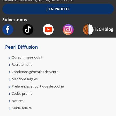
Bénéficiez de cadeaux, d'offres, de réductions...
Suivez-nous
Pearl Diffusion
Qui sommes-nous ?
Recrutement
Conditions générales de vente
Mentions légales
Préférences et politique de cookie
Codes promo
Notices
Guide solaire