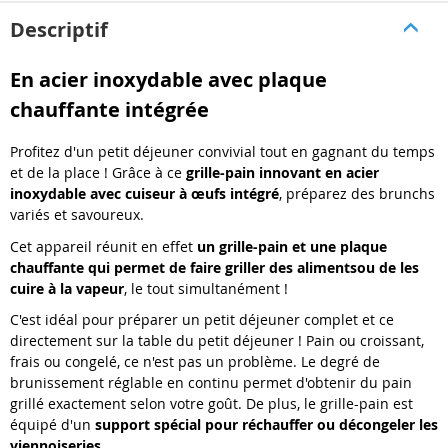
Descriptif
En acier inoxydable avec plaque
chauffante intégrée
Profitez d'un petit déjeuner convivial tout en gagnant du temps
et de la place ! Grâce à ce
grille-pain innovant en acier
inoxydable avec cuiseur à œufs intégré
, préparez des brunchs
variés et savoureux.
Cet appareil réunit en effet
un grille-pain et une plaque
chauffante qui permet de faire griller des aliments
ou de les
cuire à la vapeur
, le tout simultanément !
C'est idéal pour préparer un petit déjeuner complet et ce
directement sur la table du petit déjeuner ! Pain ou croissant,
frais ou congelé, ce n'est pas un problème. Le degré de
brunissement réglable en continu permet d'obtenir du pain
grillé exactement selon votre goût. De plus, le grille-pain est
équipé d'un
support spécial pour réchauffer ou décongeler les
viennoiseries
.