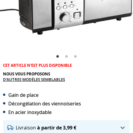
CET ARTICLE N'EST PLUS DISPONIBLE
NOUS VOUS PROPOSONS
D'AUTRES MODÈLES SEMBLABLES
Gain de place
Décongélation des viennoiseries
En acier inoxydable
Livraison
à partir de 3,99 €