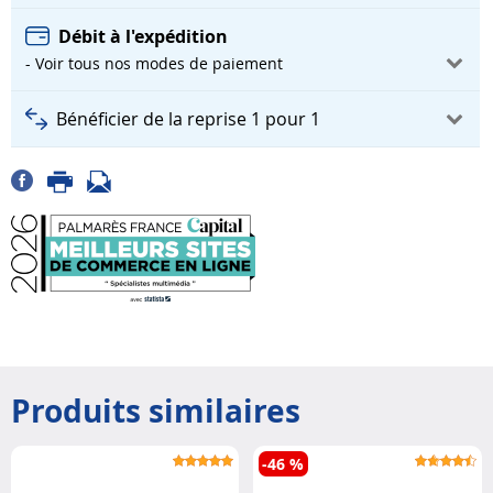
Débit à l'expédition
- Voir tous nos modes de paiement
Bénéficier de la reprise 1 pour 1
Produits similaires
-46 %