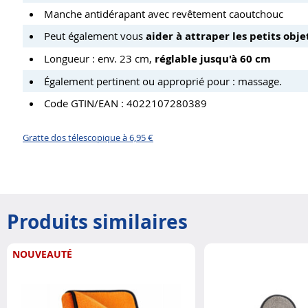
Manche antidérapant avec revêtement caoutchouc
Peut également vous
aider à attraper les petits obje
Longueur : env. 23 cm,
réglable jusqu'à 60 cm
Également pertinent ou approprié pour : massage.
Code GTIN/EAN : 4022107280389
Gratte dos télescopique à 6,95 €
Produits similaires
NOUVEAUTÉ