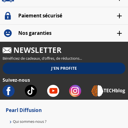
Paiement sécurisé
Nos garanties
NEWSLETTER
Bénéficiez de cadeaux, d'offres, de réductions...
Suivez-nous
Pearl Diffusion
Qui sommes-nous ?