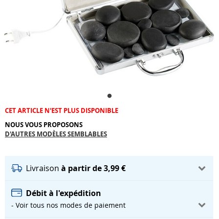
CET ARTICLE N'EST PLUS DISPONIBLE
NOUS VOUS PROPOSONS
D'AUTRES MODÈLES SEMBLABLES
Livraison
à partir de 3,99 €
Débit à l'expédition
- Voir tous nos modes de paiement