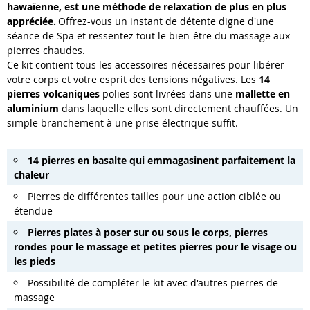
hawaïenne, est une méthode de relaxation de plus en plus
appréciée.
Offrez-vous un instant de détente digne d'une
séance de Spa et ressentez tout le bien-être du massage aux
pierres chaudes.
Ce kit contient tous les accessoires nécessaires pour libérer
votre corps et votre esprit des tensions négatives. Les
14
pierres volcaniques
polies sont livrées dans une
mallette en
aluminium
dans laquelle elles sont directement chauffées. Un
simple branchement à une prise électrique suffit.
14 pierres en basalte qui emmagasinent parfaitement la
chaleur
Pierres de différentes tailles pour une action ciblée ou
étendue
Pierres plates à poser sur ou sous le corps, pierres
rondes pour le massage et petites pierres pour le visage ou
les pieds
Possibilité de compléter le kit avec d'autres pierres de
massage