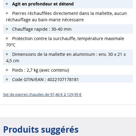
Agit en profondeur et détend
Pierres réchauffées directement dans la mallette, aucun
réchauffage au bain-marie nécessaire
Chauffage rapide : 30-40 min
Protection contre la surchauffe, température maximale
70°C
Dimensions de la mallette en aluminium : env. 30 x 21 x
4,5 cm
Poids : 2,7 kg (avec contenu)
Code GTIN/EAN : 4022107178181
Set de pierres chaudes de 97,46 € à 129,95 €
Produits suggérés