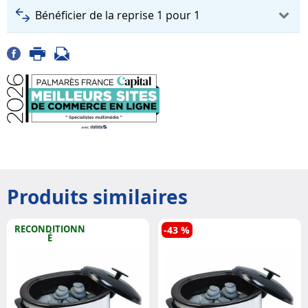
Bénéficier de la reprise 1 pour 1
Produits similaires
RECONDITIONN
-43 %
É