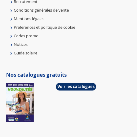
Recrutement
Conditions générales de vente
Mentions légales
Préférences et politique de cookie
Codes promo
Notices
Guide solaire
Nos catalogues gratuits
Voir les catalogues