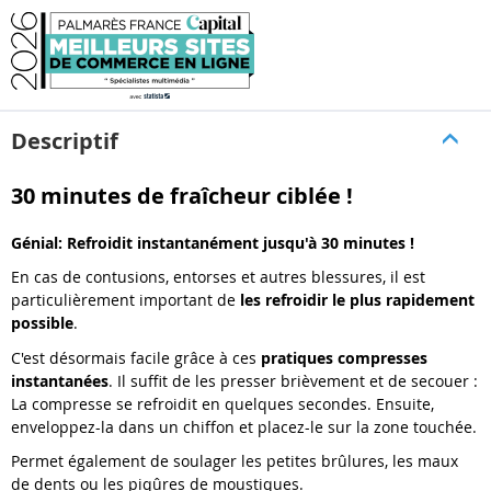
Descriptif
30 minutes de fraîcheur ciblée !
Génial: Refroidit instantanément jusqu'à 30 minutes !
En cas de contusions, entorses et autres blessures, il est
particulièrement important de
les refroidir le plus rapidement
possible
.
C'est désormais facile grâce à ces
pratiques compresses
instantanées
. Il suffit de les presser brièvement et de secouer :
La compresse se refroidit en quelques secondes. Ensuite,
enveloppez-la dans un chiffon et placez-le sur la zone touchée.
Permet également de soulager les petites brûlures, les maux
de dents ou les piqûres de moustiques.