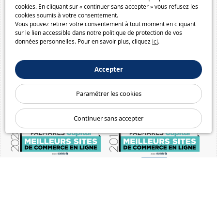
cookies. En cliquant sur « continuer sans accepter » vous refusez les
cookies soumis à votre consentement.
Vous pouvez retirer votre consentement à tout moment en cliquant
sur le lien accessible dans notre politique de protection de vos
données personnelles. Pour en savoir plus, cliquez
ici
.
Accepter
Paramétrer les cookies
Continuer sans accepter