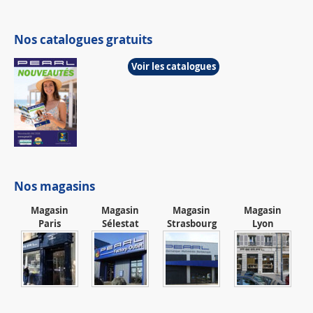
Nos catalogues gratuits
Voir les catalogues
Nos magasins
Magasin
Magasin
Magasin
Magasin
Paris
Sélestat
Strasbourg
Lyon