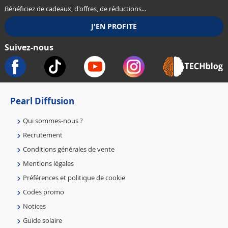
Bénéficiez de cadeaux, d'offres, de réductions...
Suivez-nous
Pearl Diffusion
Qui sommes-nous ?
Recrutement
Conditions générales de vente
Mentions légales
Préférences et politique de cookie
Codes promo
Notices
Guide solaire