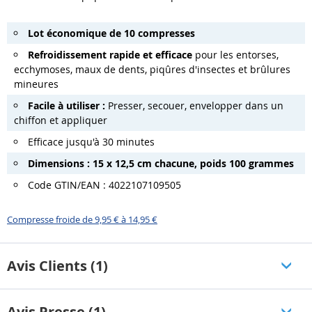
Lot économique de 10 compresses
Refroidissement rapide et efficace
pour les entorses,
ecchymoses, maux de dents, piqûres d'insectes et brûlures
mineures
Facile à utiliser :
Presser, secouer, envelopper dans un
chiffon et appliquer
Efficace jusqu'à 30 minutes
Dimensions : 15 x 12,5 cm chacune, poids 100 grammes
Code GTIN/EAN : 4022107109505
Compresse froide de 9,95 € à 14,95 €
Avis Clients (1)
Avis Presse (1)