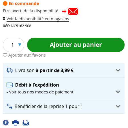
En commande
Être averti de la disponibilité
Voir la disponibilité en magasins
Réf : NC5162-908
Ajouter au panier
1
Ajouter aux favoris
Livraison
à partir de 3,99 €
Débit à l'expédition
- Voir tous nos modes de paiement
Bénéficier de la reprise 1 pour 1