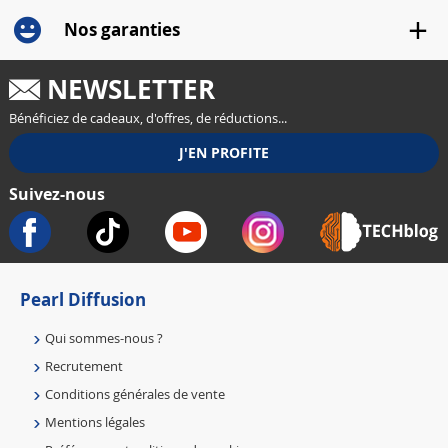
Nos garanties
NEWSLETTER
Bénéficiez de cadeaux, d'offres, de réductions...
Suivez-nous
Pearl Diffusion
Qui sommes-nous ?
Recrutement
Conditions générales de vente
Mentions légales