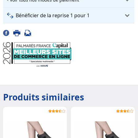
Bénéficier de la reprise 1 pour 1
Produits similaires