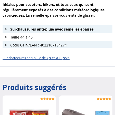
Idéales pour scooters, bikers, et tous ceux qui sont
régulièrement exposés à des conditions météorologiques
capricieuses.
La semelle épaisse vous évite de glisser.
Surchaussures anti-pluie avec semelles épaisse.
Taille 44 à 46
Code GTIN/EAN : 4022107184274
Sur-chaussures anti-pluie de 7,99 € à 19,95 €
Produits suggérés