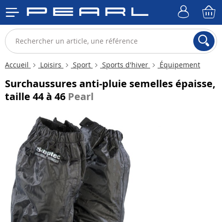
Accueil
Loisirs
Sport
Sports d'hiver
Équipement
Surchaussures anti-pluie semelles épaisse,
taille 44 à 46
Pearl