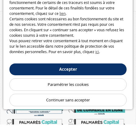
fonctionnement de certains de ces traceurs est soumis à votre
consentement. Pour le détail de ces finalités fondées sur votre
consentement, cliquez sur ce
lien
.
Certains cookies sont nécessaires au bon fonctionnement du site et
de nos services. Votre consentement n’est pas requis pour ces
cookies. En cliquant sur « continuer sans accepter » vous refusez les
cookies soumis à votre consentement.
Vous pouvez retirer votre consentement à tout moment en cliquant
sur le lien accessible dans notre politique de protection de vos
données personnelles. Pour en savoir plus, cliquez
ici
.
Accepter
Paramétrer les cookies
Continuer sans accepter