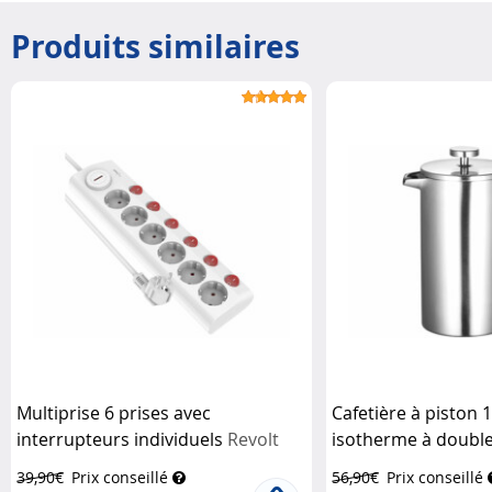
Produits similaires
Multiprise 6 prises avec
Cafetière à piston 1
interrupteurs individuels
Revolt
isotherme à double
Rosenstein & Söhn
39,90€
Prix conseillé
56,90€
Prix conseillé