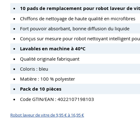
10 pads de remplacement pour robot laveur de vit
Chiffons de nettoyage de haute qualité en microfibres
Fort pouvoir absorbant, bonne diffusion du liquide
Conçus sur mesure pour robot nettoyant intelligent po
Lavables en machine à 40°C
Qualité originale fabriquant
Coloris : bleu
Matière : 100 % polyester
Pack de 10 pièces
Code GTIN/EAN : 4022107198103
Robot laveur de vitre de 9,95 € à 16,95 €