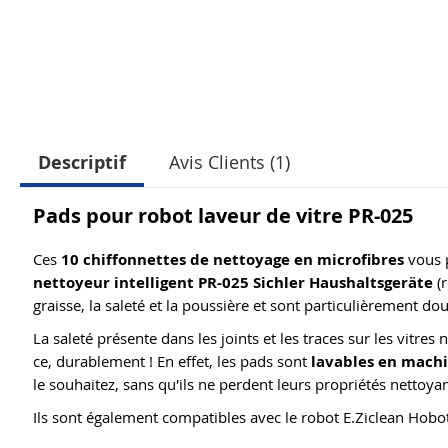
Descriptif
Avis Clients (1)
Pads pour robot laveur de vitre PR-025
Ces
10 chiffonnettes de nettoyage en microfibres
vous p
nettoyeur intelligent PR-025 Sichler Haushaltsgeräte
(r
graisse, la saleté et la poussière et sont particulièrement do
La saleté présente dans les joints et les traces sur les vitres
ce, durablement ! En effet, les pads sont
lavables en machi
le souhaitez, sans qu'ils ne perdent leurs propriétés nettoyan
Ils sont également compatibles avec le robot E.Ziclean Hobo