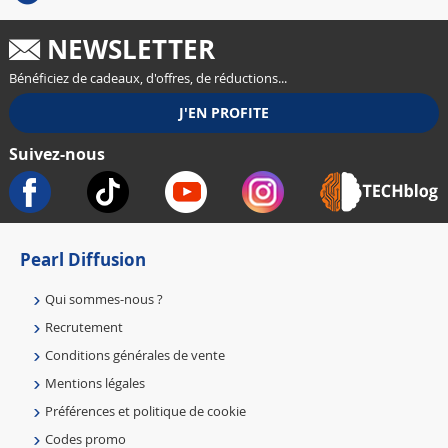
NEWSLETTER
Bénéficiez de cadeaux, d'offres, de réductions...
Suivez-nous
Pearl Diffusion
Qui sommes-nous ?
Recrutement
Conditions générales de vente
Mentions légales
Préférences et politique de cookie
Codes promo