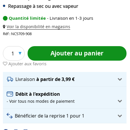
Repassage à sec ou avec vapeur
Quantité limitée
- Livraison en 1-3 jours
Voir la disponibilité en magasins
Réf : NC5709-908
Ajouter au panier
1
Ajouter aux favoris
Livraison
à partir de 3,99 €
Débit à l'expédition
- Voir tous nos modes de paiement
Bénéficier de la reprise 1 pour 1