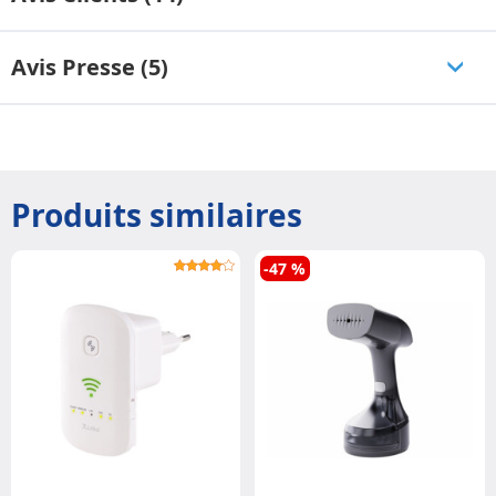
Avis Presse (5)
Produits similaires
-47 %