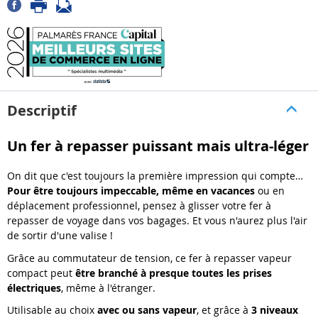
Descriptif
Un fer à repasser puissant mais ultra-léger
On dit que c'est toujours la première impression qui compte…
Pour être toujours impeccable, même en vacances
ou en
déplacement professionnel, pensez à glisser votre fer à
repasser de voyage dans vos bagages. Et vous n'aurez plus l'air
de sortir d'une valise !
Grâce au commutateur de tension, ce fer à repasser vapeur
compact peut
être branché à presque toutes les prises
électriques
, même à l'étranger.
Utilisable au choix
avec ou sans vapeur
, et grâce à
3 niveaux