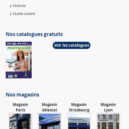
Notices
Guide solaire
Nos catalogues gratuits
Voir les catalogues
Nos magasins
Magasin
Magasin
Magasin
Magasin
Paris
Sélestat
Strasbourg
Lyon