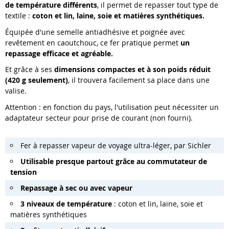
de température différents
, il permet de repasser tout type de
textile :
coton et lin, laine, soie et matières synthétiques.
Équipée d'une semelle antiadhésive et poignée avec
revêtement en caoutchouc, ce fer pratique permet
un
repassage efficace et agréable.
Et grâce à ses
dimensions compactes et à son poids réduit
(420 g seulement)
, il trouvera facilement sa place dans une
valise.
Attention : en fonction du pays, l'utilisation peut nécessiter un
adaptateur secteur pour prise de courant (non fourni).
Fer à repasser vapeur de voyage ultra-léger, par Sichler
Utilisable presque partout grâce au commutateur de
tension
Repassage à sec ou avec vapeur
3 niveaux de température
: coton et lin, laine, soie et
matières synthétiques