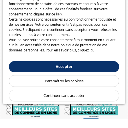
fonctionnement de certains de ces traceurs est soumis à votre
consentement. Pour le détail de ces finalités fondées sur votre
consentement, cliquez sur ce
lien
.
Certains cookies sont nécessaires au bon fonctionnement du site et
de nos services. Votre consentement n’est pas requis pour ces
cookies. En cliquant sur « continuer sans accepter » vous refusez les
cookies soumis à votre consentement.
Vous pouvez retirer votre consentement à tout moment en cliquant
sur le lien accessible dans notre politique de protection de vos
données personnelles. Pour en savoir plus, cliquez
ici
.
Accepter
Paramétrer les cookies
Continuer sans accepter