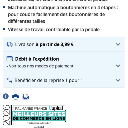
Machine automatique à boutonnières en 4 étapes :
pour coudre facilement des boutonnières de
différentes tailles
Vitesse de travail contrôlable par la pédale
Livraison
à partir de 3,99 €
Débit à l'expédition
- Voir tous nos modes de paiement
Bénéficier de la reprise 1 pour 1