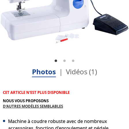
Photos
Vidéos (1)
CET ARTICLE N'EST PLUS DISPONIBLE
NOUS VOUS PROPOSONS
D'AUTRES MODÈLES SEMBLABLES
Machine à coudre robuste avec de nombreux
accessoires, fonction d'enroulement et pédale