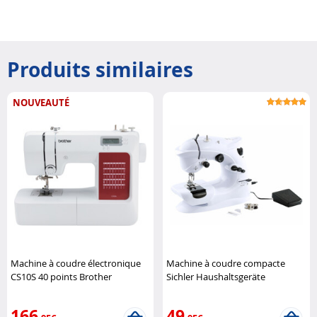
Produits similaires
NOUVEAUTÉ
Machine à coudre électronique
Machine à coudre compacte
CS10S 40 points Brother
Sichler Haushaltsgeräte
166
49