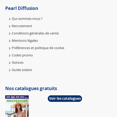
Pearl Diffusion
Qui sommes-nous ?
Recrutement
Conditions générales de vente
Mentions légales
Préférences et politique de cookie
Codes promo
Notices
Guide solaire
Nos catalogues gratuits
Voir les catalogues