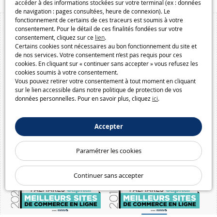
accéder à des informations stockées sur votre terminal (ex : données
de navigation : pages consultées, heure de connexion). Le
fonctionnement de certains de ces traceurs est soumis à votre
consentement. Pour le détail de ces finalités fondées sur votre
consentement, cliquez sur ce
lien
.
Certains cookies sont nécessaires au bon fonctionnement du site et
de nos services. Votre consentement n’est pas requis pour ces
cookies. En cliquant sur « continuer sans accepter » vous refusez les
cookies soumis à votre consentement.
Vous pouvez retirer votre consentement à tout moment en cliquant
sur le lien accessible dans notre politique de protection de vos
données personnelles. Pour en savoir plus, cliquez
ici
.
Accepter
Paramétrer les cookies
Continuer sans accepter