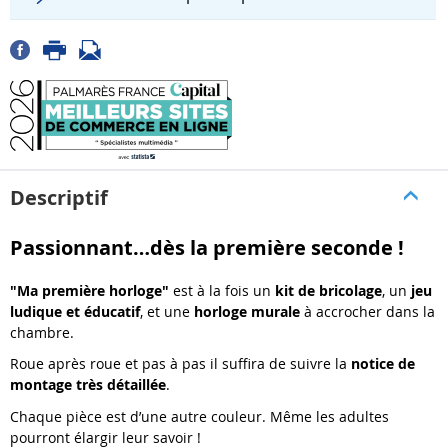
Descriptif
Passionnant…dès la première seconde !
"Ma première horloge"
est à la fois un
kit de bricolage
, un
jeu
ludique et éducatif
, et une
horloge murale
à accrocher dans la
chambre.
Roue après roue et pas à pas il suffira de suivre la
notice de
montage très détaillée
.
Chaque pièce est d’une autre couleur. Même les adultes
pourront élargir leur savoir !