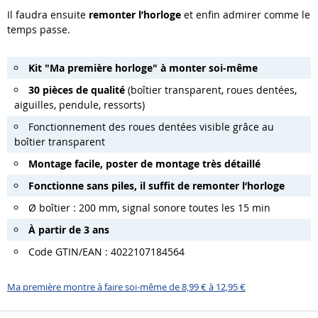
Il faudra ensuite
remonter l’horloge
et enfin admirer comme le
temps passe.
Kit "Ma première horloge" à monter soi-même
30 pièces de qualité
(boîtier transparent, roues dentées,
aiguilles, pendule, ressorts)
Fonctionnement des roues dentées visible grâce au
boîtier transparent
Montage facile, poster de montage très détaillé
Fonctionne sans piles, il suffit de remonter l‘horloge
Ø boîtier : 200 mm, signal sonore toutes les 15 min
À partir de 3 ans
Code GTIN/EAN : 4022107184564
Ma première montre à faire soi-même de 8,99 € à 12,95 €