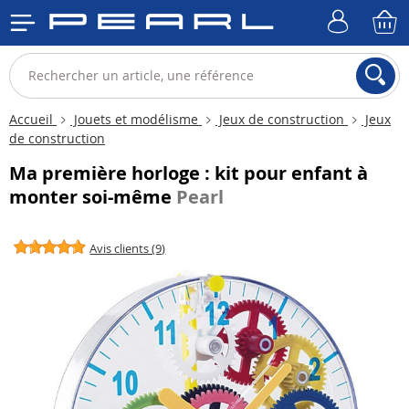
Accueil
Jouets et modélisme
Jeux de construction
Jeux
de construction
Ma première horloge : kit pour enfant à
monter soi-même
Pearl
Avis clients (9)