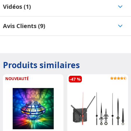
Vidéos (1)
Avis Clients (9)
Produits similaires
NOUVEAUTÉ
-47 %