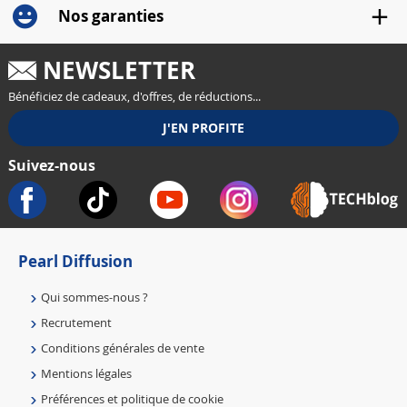
Nos garanties
NEWSLETTER
Bénéficiez de cadeaux, d'offres, de réductions...
Suivez-nous
Pearl Diffusion
Qui sommes-nous ?
Recrutement
Conditions générales de vente
Mentions légales
Préférences et politique de cookie