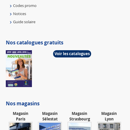
Codes promo
Notices
Guide solaire
Nos catalogues gratuits
Voir les catalogues
Nos magasins
Magasin
Magasin
Magasin
Magasin
Paris
Sélestat
Strasbourg
Lyon