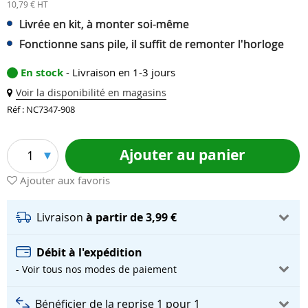
10,79 € HT
Livrée en kit, à monter soi-même
Fonctionne sans pile, il suffit de remonter l'horloge
En stock
- Livraison en 1-3 jours
Voir la disponibilité en magasins
Réf : NC7347-908
Ajouter au panier
1
Ajouter aux favoris
Livraison
à partir de 3,99 €
Débit à l'expédition
- Voir tous nos modes de paiement
Bénéficier de la reprise 1 pour 1