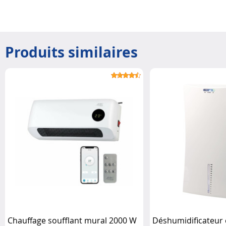
Produits similaires
Chauffage soufflant mural 2000 W
Déshumidificateur 