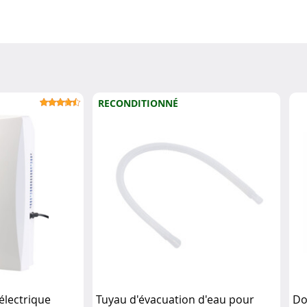
RECONDITIONNÉ
électrique
Tuyau d'évacuation d'eau pour
Do