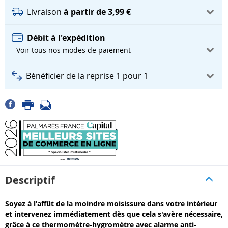
Livraison
à partir de 3,99 €
Débit à l'expédition
- Voir tous nos modes de paiement
Bénéficier de la reprise 1 pour 1
Descriptif
Soyez à l'affût de la moindre moisissure dans votre intérieur
et intervenez immédiatement dès que cela s'avère nécessaire,
grâce à ce thermomètre-hygromètre avec alarme anti-