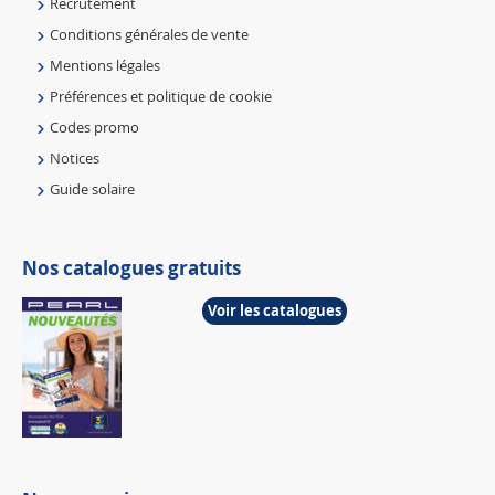
Recrutement
Conditions générales de vente
Mentions légales
Préférences et politique de cookie
Codes promo
Notices
Guide solaire
Nos catalogues gratuits
Voir les catalogues