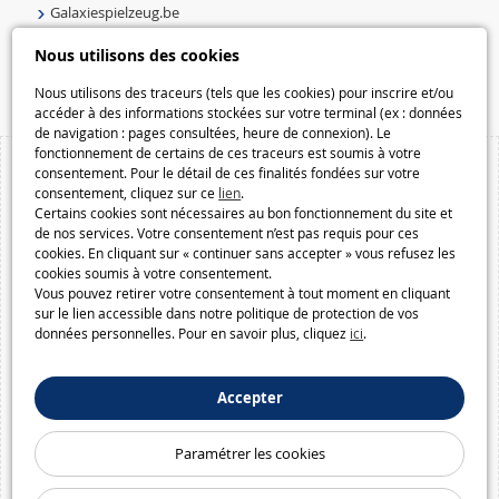
Galaxiespielzeug.be
Speelgoedmelkweg.be
Nous utilisons des cookies
Macway.com
Nous utilisons des traceurs (tels que les cookies) pour inscrire et/ou
accéder à des informations stockées sur votre terminal (ex : données
de navigation : pages consultées, heure de connexion). Le
fonctionnement de certains de ces traceurs est soumis à votre
consentement. Pour le détail de ces finalités fondées sur votre
consentement, cliquez sur ce
lien
.
Certains cookies sont nécessaires au bon fonctionnement du site et
de nos services. Votre consentement n’est pas requis pour ces
cookies. En cliquant sur « continuer sans accepter » vous refusez les
cookies soumis à votre consentement.
Vous pouvez retirer votre consentement à tout moment en cliquant
sur le lien accessible dans notre politique de protection de vos
données personnelles. Pour en savoir plus, cliquez
ici
.
Accepter
Paramétrer les cookies