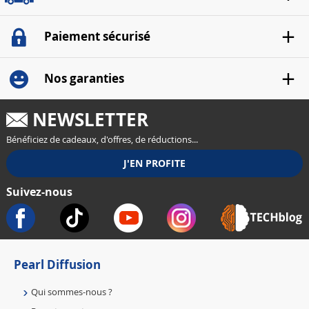
Paiement sécurisé
Nos garanties
NEWSLETTER
Bénéficiez de cadeaux, d'offres, de réductions...
Suivez-nous
Pearl Diffusion
Qui sommes-nous ?