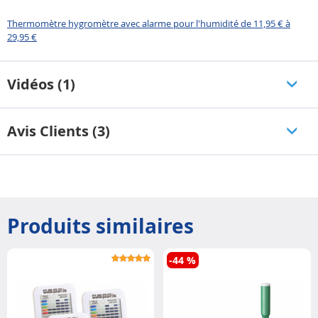
Thermomètre hygromètre avec alarme pour l'humidité de 11,95 € à
29,95 €
Vidéos (1)
Avis Clients (3)
Produits similaires
-44 %