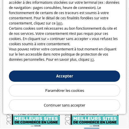
accéder à des informations stockées sur votre terminal (ex : données
de navigation : pages consultées, heure de connexion). Le
fonctionnement de certains de ces traceurs est soumis à votre
consentement. Pour le détail de ces finalités fondées sur votre
consentement, cliquez sur ce
lien
.
Certains cookies sont nécessaires au bon fonctionnement du site et
de nos services. Votre consentement n’est pas requis pour ces
cookies. En cliquant sur « continuer sans accepter » vous refusez les
cookies soumis à votre consentement.
Vous pouvez retirer votre consentement à tout moment en cliquant
sur le lien accessible dans notre politique de protection de vos
données personnelles. Pour en savoir plus, cliquez
ici
.
Accepter
Paramétrer les cookies
Continuer sans accepter