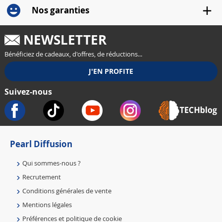
Nos garanties
NEWSLETTER
Bénéficiez de cadeaux, d'offres, de réductions...
Suivez-nous
Pearl Diffusion
Qui sommes-nous ?
Recrutement
Conditions générales de vente
Mentions légales
Préférences et politique de cookie