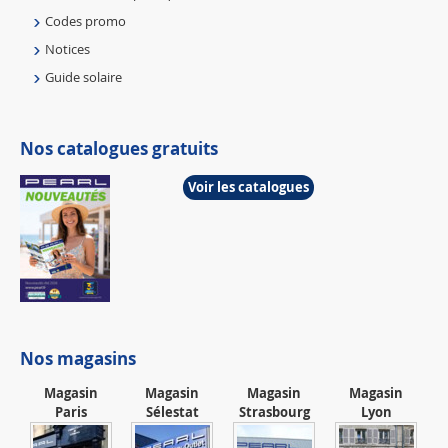
Codes promo
Notices
Guide solaire
Nos catalogues gratuits
Voir les catalogues
Nos magasins
Magasin
Magasin
Magasin
Magasin
Paris
Sélestat
Strasbourg
Lyon