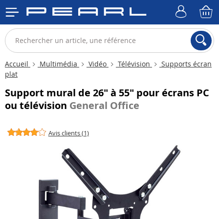
Accueil
Multimédia
Vidéo
Télévision
Supports écran
plat
Support mural de 26" à 55" pour écrans PC
ou télévision
General Office
Avis clients (1)