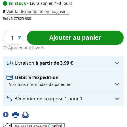
En stock
- Livraison en 1-3 jours
Voir la disponibilité en magasins
Réf : NC7825-908
Ajouter au panier
1
Ajouter aux favoris
Livraison
à partir de 3,99 €
Débit à l'expédition
- Voir tous nos modes de paiement
Bénéficier de la reprise 1 pour 1