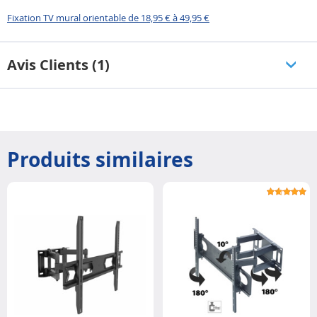
Fixation TV mural orientable de 18,95 € à 49,95 €
Avis Clients (1)
Produits similaires