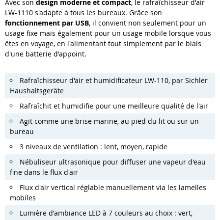
Avec son
design moderne et compact
, le rafraîchisseur d'air
LW-1110 s'adapte à tous les bureaux. Grâce son
fonctionnement par USB
, il convient non seulement pour un
usage fixe mais également pour un usage mobile lorsque vous
êtes en voyage, en l'alimentant tout simplement par le biais
d'une batterie d'appoint.
Rafraîchisseur d'air et humidificateur LW-110, par Sichler
Haushaltsgeräte
Rafraîchit et humidifie pour une meilleure qualité de l'air
Agit comme une brise marine, au pied du lit ou sur un
bureau
3 niveaux de ventilation : lent, moyen, rapide
Nébuliseur ultrasonique pour diffuser une vapeur d'eau
fine dans le flux d'air
Flux d'air vertical réglable manuellement via les lamelles
mobiles
Lumière d'ambiance LED à 7 couleurs au choix : vert,