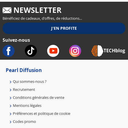
NEWSLETTER
Bénéficiez de cadeaux, d'offres, de réductions...
Suivez-nous
Pearl Diffusion
Qui sommes-nous ?
Recrutement
Conditions générales de vente
Mentions légales
Préférences et politique de cookie
Codes promo