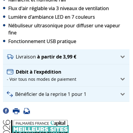
Flux d'air réglable via 3 niveaux de ventilation
Lumière d'ambiance LED en 7 couleurs
Nébuliseur ultrasonique pour diffuser une vapeur
fine
Fonctionnement USB pratique
Livraison
à partir de 3,99 €
Débit à l'expédition
- Voir tous nos modes de paiement
Bénéficier de la reprise 1 pour 1