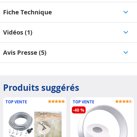
Fiche Technique
Vidéos (1)
Avis Presse (5)
Produits suggérés
TOP VENTE
TOP VENTE
-40 %