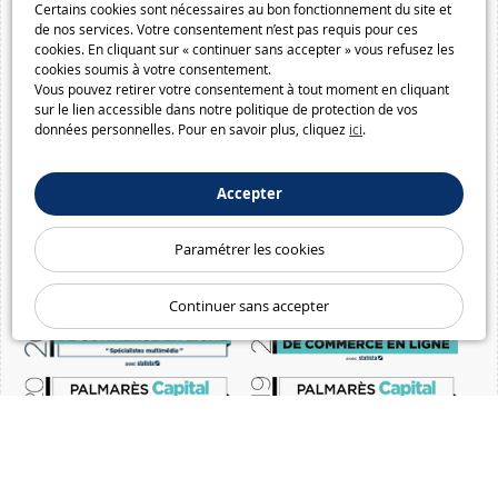
Certains cookies sont nécessaires au bon fonctionnement du site et
de nos services. Votre consentement n’est pas requis pour ces
cookies. En cliquant sur « continuer sans accepter » vous refusez les
cookies soumis à votre consentement.
Vous pouvez retirer votre consentement à tout moment en cliquant
sur le lien accessible dans notre politique de protection de vos
données personnelles. Pour en savoir plus, cliquez
ici
.
Accepter
Paramétrer les cookies
Continuer sans accepter