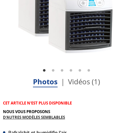
Photos
Vidéos (1)
CET ARTICLE N'EST PLUS DISPONIBLE
NOUS VOUS PROPOSONS
D'AUTRES MODÈLES SEMBLABLES
Rafraîchit et humidifie l'air