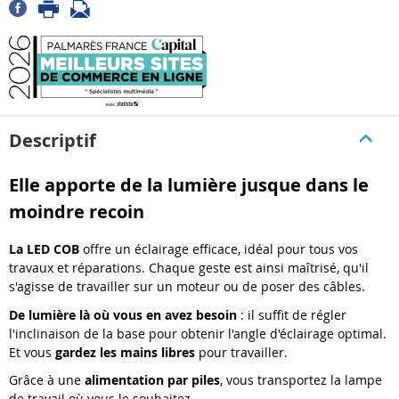
Descriptif
Elle apporte de la lumière jusque dans le
moindre recoin
La LED COB
offre un éclairage efficace, idéal pour tous vos
travaux et réparations. Chaque geste est ainsi maîtrisé, qu'il
s'agisse de travailler sur un moteur ou de poser des câbles.
De lumière là où vous en avez besoin
: il suffit de régler
l'inclinaison de la base pour obtenir l'angle d'éclairage optimal.
Et vous
gardez les mains libres
pour travailler.
Grâce à une
alimentation par piles
, vous transportez la lampe
de travail où vous le souhaitez.