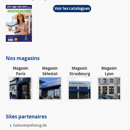
Voir les catalogues
Nos magasins
Magasin
Magasin
Magasin
Magasin
Paris
Sélestat
Strasbourg
Lyon
Sites partenaires
Galaxiespielzeug.de