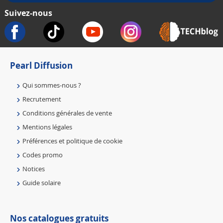
Suivez-nous
Pearl Diffusion
Qui sommes-nous ?
Recrutement
Conditions générales de vente
Mentions légales
Préférences et politique de cookie
Codes promo
Notices
Guide solaire
Nos catalogues gratuits