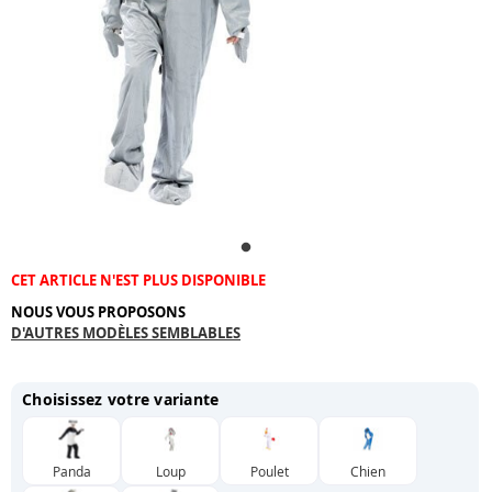
CET ARTICLE N'EST PLUS DISPONIBLE
NOUS VOUS PROPOSONS
D'AUTRES MODÈLES SEMBLABLES
Choisissez votre variante
Panda
Loup
Poulet
Chien