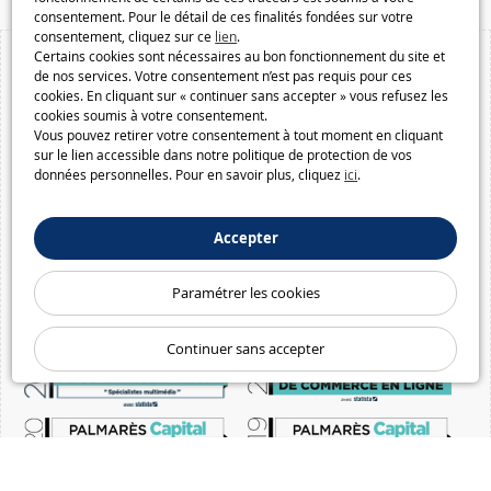
consentement. Pour le détail de ces finalités fondées sur votre
consentement, cliquez sur ce
lien
.
Certains cookies sont nécessaires au bon fonctionnement du site et
de nos services. Votre consentement n’est pas requis pour ces
cookies. En cliquant sur « continuer sans accepter » vous refusez les
cookies soumis à votre consentement.
Vous pouvez retirer votre consentement à tout moment en cliquant
sur le lien accessible dans notre politique de protection de vos
données personnelles. Pour en savoir plus, cliquez
ici
.
Accepter
Paramétrer les cookies
Continuer sans accepter