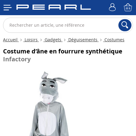
Accueil
Loisirs
Gadgets
Déguisements
Costumes
Costume d’âne en fourrure synthétique
Infactory