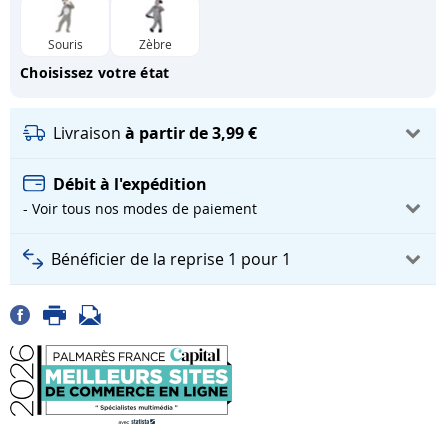
Souris
Zèbre
Choisissez votre état
Livraison
à partir de 3,99 €
Débit à l'expédition
- Voir tous nos modes de paiement
Bénéficier de la reprise 1 pour 1