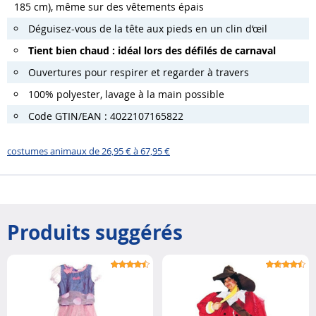
185 cm), même sur des vêtements épais
Déguisez-vous de la tête aux pieds en un clin d‘œil
Tient bien chaud : idéal lors des défilés de carnaval
Ouvertures pour respirer et regarder à travers
100% polyester, lavage à la main possible
Code GTIN/EAN : 4022107165822
costumes animaux de 26,95 € à 67,95 €
Produits suggérés