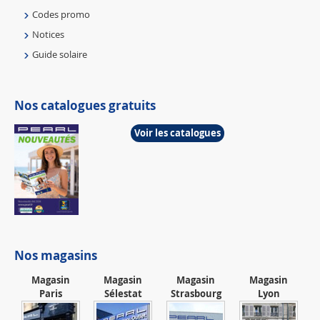
Codes promo
Notices
Guide solaire
Nos catalogues gratuits
Voir les catalogues
Nos magasins
Magasin
Magasin
Magasin
Magasin
Paris
Sélestat
Strasbourg
Lyon