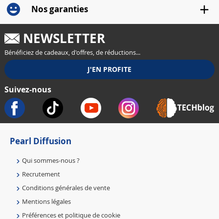
Nos garanties
NEWSLETTER
Bénéficiez de cadeaux, d'offres, de réductions...
Suivez-nous
Pearl Diffusion
Qui sommes-nous ?
Recrutement
Conditions générales de vente
Mentions légales
Préférences et politique de cookie