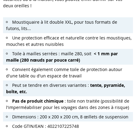
deux oreilles !
Moustiquaire à lit double XXL, pour tous formats de
futons, lits...
Une protection efficace et naturelle contre les moustiques,
mouches et autres nuisibles
Toile à mailles serrées : maille 280, soit
< 1 mm par
maille (280 nœuds par pouce carré)
Convient également comme toile de protection autour
d'une table ou d'un espace de travail
Peut se tendre en diverses variantes :
tente, pyramide,
boîte, etc.
Pas de produit chimique
: toile non traitée (possibilité de
l'imperméabiliser pour les voyages dans des zones à risque)
Dimensions : 200 x 200 x 200 cm, 8 œillets de suspension
Code GTIN/EAN : 4022107225748