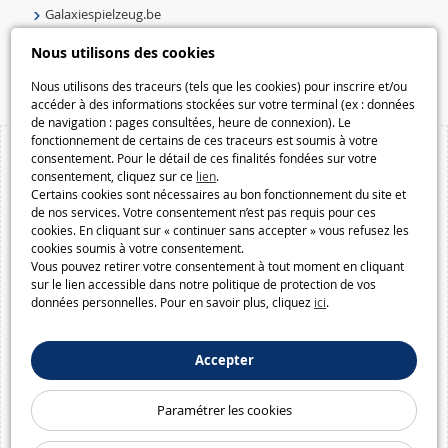
Galaxiespielzeug.be
Speelgoedmelkweg.be
Nous utilisons des cookies
Macway.com
Nous utilisons des traceurs (tels que les cookies) pour inscrire et/ou
accéder à des informations stockées sur votre terminal (ex : données
de navigation : pages consultées, heure de connexion). Le
fonctionnement de certains de ces traceurs est soumis à votre
consentement. Pour le détail de ces finalités fondées sur votre
consentement, cliquez sur ce
lien
.
Certains cookies sont nécessaires au bon fonctionnement du site et
de nos services. Votre consentement n’est pas requis pour ces
cookies. En cliquant sur « continuer sans accepter » vous refusez les
cookies soumis à votre consentement.
Vous pouvez retirer votre consentement à tout moment en cliquant
sur le lien accessible dans notre politique de protection de vos
données personnelles. Pour en savoir plus, cliquez
ici
.
Accepter
Paramétrer les cookies