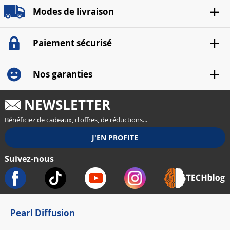
Modes de livraison
Paiement sécurisé
Nos garanties
NEWSLETTER
Bénéficiez de cadeaux, d'offres, de réductions...
Suivez-nous
Pearl Diffusion