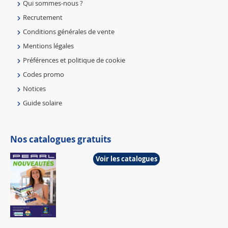
Qui sommes-nous ?
Recrutement
Conditions générales de vente
Mentions légales
Préférences et politique de cookie
Codes promo
Notices
Guide solaire
Nos catalogues gratuits
Voir les catalogues