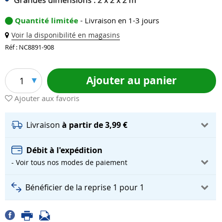
Grandes dimensions : 2 x 2 x 2 m
Quantité limitée
- Livraison en 1-3 jours
Voir la disponibilité en magasins
Réf : NC8891-908
Ajouter au panier
1
Ajouter aux favoris
Livraison
à partir de 3,99 €
Débit à l'expédition
- Voir tous nos modes de paiement
Bénéficier de la reprise 1 pour 1