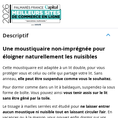
Descriptif
Une moustiquaire non-imprégnée pour
éloigner naturellement les nuisibles
Cette moustiquaire est adaptée à un lit double, pour vous
protéger vous et celui ou celle qui partage votre lit. Sans
anneau,
elle peut être suspendue comme vous le souhaitez.
Pour dormir comme dans un lit à baldaquin, suspendez-la sous
forme de boîte. Vous pouvez ainsi
vous tenir assis sur le lit
sans être gêné par la toile.
Le tissage à mailles serrées est étudié pour
ne laisser entrer
aucun moustique ni nuisible tout en laissant circuler l’air
. En
vacances ou à la maison, vous pouvez enfin dormir sur vos