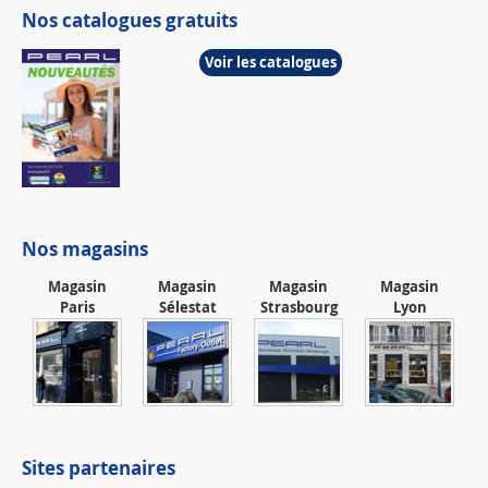
Nos catalogues gratuits
Voir les catalogues
Nos magasins
Magasin
Magasin
Magasin
Magasin
Paris
Sélestat
Strasbourg
Lyon
Sites partenaires