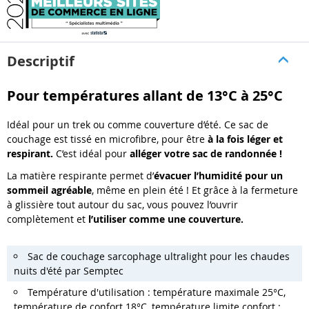
Descriptif
Pour températures allant de 13°C à 25°C
Idéal pour un trek ou comme couverture d’été. Ce sac de
couchage est tissé en microfibre, pour être
à la fois léger et
respirant.
C’est idéal pour
alléger votre sac de randonnée !
La matière respirante permet d’
évacuer l’humidité pour un
sommeil agréable
, même en plein été ! Et grâce à la fermeture
à glissière tout autour du sac, vous pouvez l’ouvrir
complètement et
l’utiliser comme une couverture.
Sac de couchage sarcophage ultralight pour les chaudes
nuits d'été par Semptec
Température d'utilisation : température maximale 25°C,
température de confort 18°C, température limite confort :