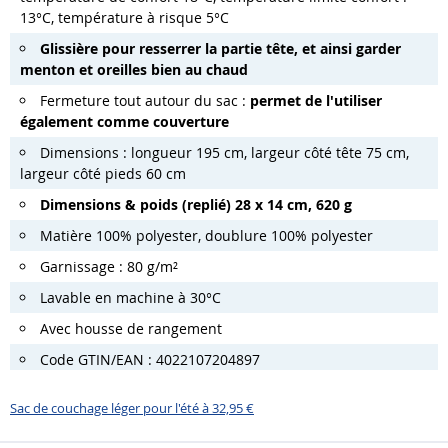
13°C, température à risque 5°C
Glissière pour resserrer la partie tête, et ainsi garder
menton et oreilles bien au chaud
Fermeture tout autour du sac :
permet de l'utiliser
également comme couverture
Dimensions : longueur 195 cm, largeur côté tête 75 cm,
largeur côté pieds 60 cm
Dimensions & poids (replié) 28 x 14 cm, 620 g
Matière 100% polyester, doublure 100% polyester
Garnissage : 80 g/m²
Lavable en machine à 30°C
Avec housse de rangement
Code GTIN/EAN : 4022107204897
Sac de couchage léger pour l'été à 32,95 €