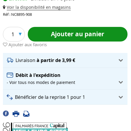
Voir la disponibilité en magasins
Réf : NC8895-908
Ajouter au panier
1
Ajouter aux favoris
Livraison
à partir de 3,99 €
Débit à l'expédition
- Voir tous nos modes de paiement
Bénéficier de la reprise 1 pour 1