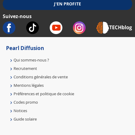
Suivez-nous
Pearl Diffusion
Qui sommes-nous ?
Recrutement
Conditions générales de vente
Mentions légales
Préférences et politique de cookie
Codes promo
Notices
Guide solaire