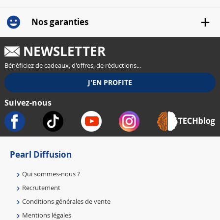
Nos garanties
NEWSLETTER
Bénéficiez de cadeaux, d'offres, de réductions...
Suivez-nous
Pearl Diffusion
Qui sommes-nous ?
Recrutement
Conditions générales de vente
Mentions légales