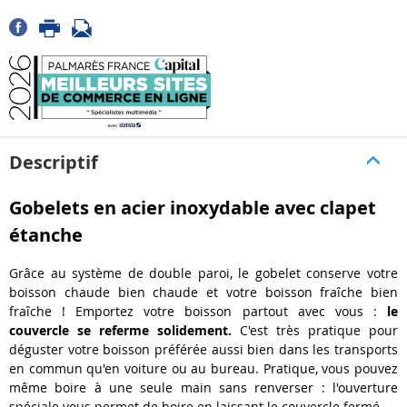
Descriptif
Gobelets en acier inoxydable avec clapet
étanche
Grâce au système de double paroi, le gobelet conserve votre
boisson chaude bien chaude et votre boisson fraîche bien
fraîche ! Emportez votre boisson partout avec vous :
le
couvercle se referme solidement.
C'est très pratique pour
déguster votre boisson préférée aussi bien dans les transports
en commun qu'en voiture ou au bureau. Pratique, vous pouvez
même boire à une seule main sans renverser : l'ouverture
spéciale vous permet de boire en laissant le couvercle fermé.