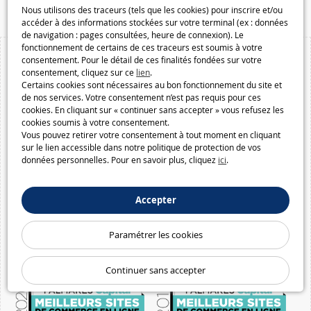
Nous utilisons des traceurs (tels que les cookies) pour inscrire et/ou
accéder à des informations stockées sur votre terminal (ex : données
de navigation : pages consultées, heure de connexion). Le
fonctionnement de certains de ces traceurs est soumis à votre
consentement. Pour le détail de ces finalités fondées sur votre
consentement, cliquez sur ce
lien
.
Certains cookies sont nécessaires au bon fonctionnement du site et
de nos services. Votre consentement n’est pas requis pour ces
cookies. En cliquant sur « continuer sans accepter » vous refusez les
cookies soumis à votre consentement.
Vous pouvez retirer votre consentement à tout moment en cliquant
sur le lien accessible dans notre politique de protection de vos
données personnelles. Pour en savoir plus, cliquez
ici
.
Accepter
Paramétrer les cookies
Continuer sans accepter