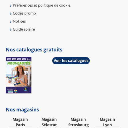
Préférences et politique de cookie
Codes promo
Notices
Guide solaire
Nos catalogues gratuits
Voir les catalogues
Nos magasins
Magasin
Magasin
Magasin
Magasin
Paris
Sélestat
Strasbourg
Lyon