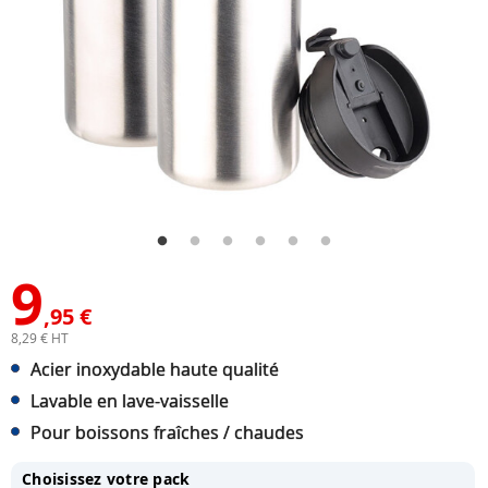
9
,95 €
8,29 € HT
Acier inoxydable haute qualité
Lavable en lave-vaisselle
Pour boissons fraîches / chaudes
Choisissez votre pack