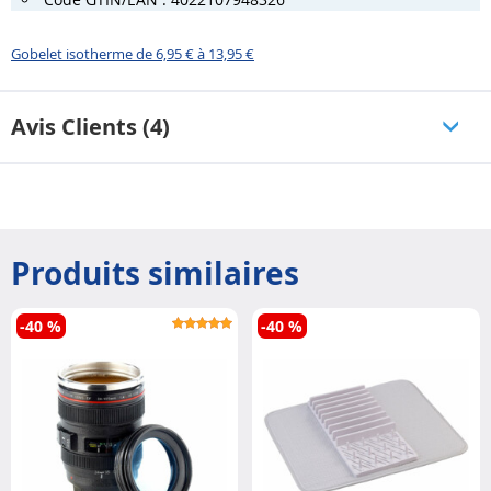
Gobelet isotherme de 6,95 € à 13,95 €
Avis Clients (4)
Produits similaires
-40 %
-40 %