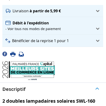
Livraison
à partir de 5,99 €
Débit à l'expédition
- Voir tous nos modes de paiement
Bénéficier de la reprise 1 pour 1
Descriptif
2 doubles lampadaires solaires SWL-160