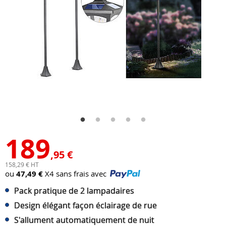
189
,95 €
158,29 € HT
ou
47,49 €
X4 sans frais avec
Pack pratique de 2 lampadaires
Design élégant façon éclairage de rue
S'allument automatiquement de nuit