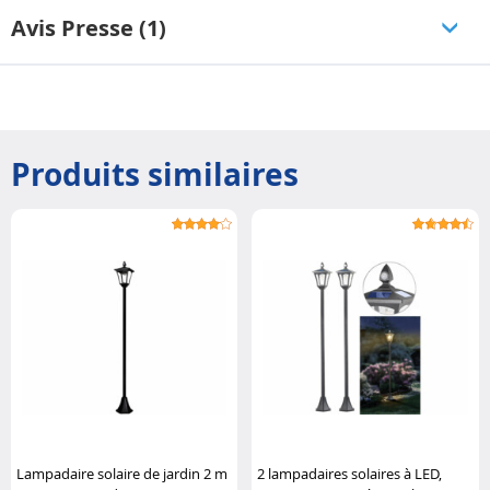
Avis Presse (1)
Produits similaires
Lampadaire solaire de jardin 2 m
2 lampadaires solaires à LED,