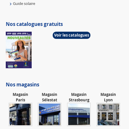
Guide solaire
Nos catalogues gratuits
Voir les catalogues
Nos magasins
Magasin
Magasin
Magasin
Magasin
Paris
Sélestat
Strasbourg
Lyon