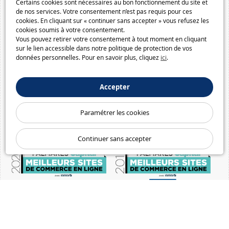
Certains cookies sont nécessaires au bon fonctionnement du site et
de nos services. Votre consentement n’est pas requis pour ces
cookies. En cliquant sur « continuer sans accepter » vous refusez les
cookies soumis à votre consentement.
Vous pouvez retirer votre consentement à tout moment en cliquant
sur le lien accessible dans notre politique de protection de vos
données personnelles. Pour en savoir plus, cliquez
ici
.
Accepter
Paramétrer les cookies
Continuer sans accepter