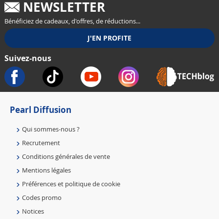
NEWSLETTER
Bénéficiez de cadeaux, d'offres, de réductions...
Suivez-nous
Pearl Diffusion
Qui sommes-nous ?
Recrutement
Conditions générales de vente
Mentions légales
Préférences et politique de cookie
Codes promo
Notices