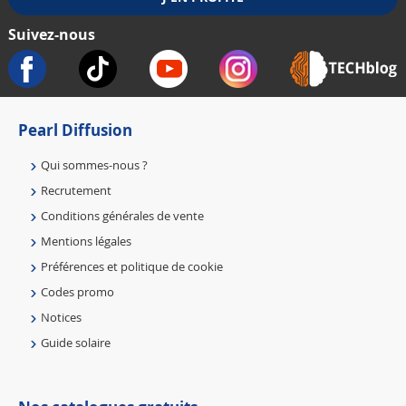
Suivez-nous
Pearl Diffusion
Qui sommes-nous ?
Recrutement
Conditions générales de vente
Mentions légales
Préférences et politique de cookie
Codes promo
Notices
Guide solaire