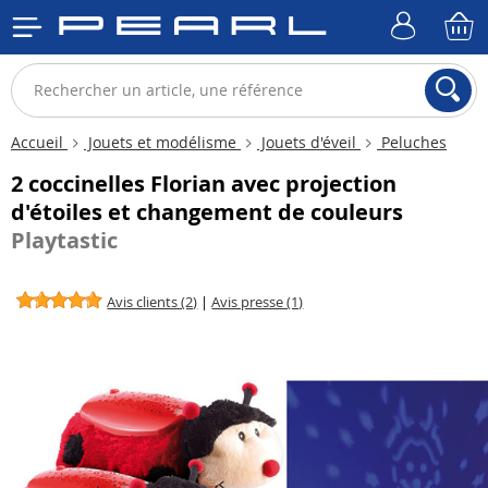
Accueil
Jouets et modélisme
Jouets d'éveil
Peluches
2 coccinelles Florian avec projection
d'étoiles et changement de couleurs
Playtastic
Avis clients (2)
|
Avis presse (1)