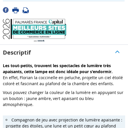
Descriptif
Les tout-petits, trouvent les spectacles de lumière très
apaisants, cette lampe est donc idéale pour s'endormir.
En effet, Florian la coccinelle en peluche, projette un ciel étoilé
coloré et fascinant au plafond de la chambre des enfants.
Vous pouvez changer la couleur de la lumière en appuyant sur
un bouton : jaune ambre, vert apaisant ou bleu
atmosphérique.
Compagnon de jeu avec projection de lumière apaisante :
projette des étoiles, une lune et un petit cœur au plafond