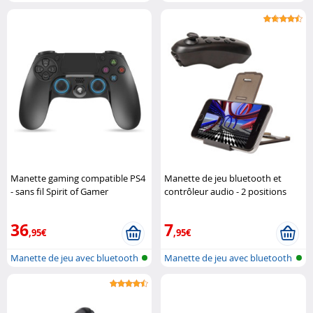
Manette gaming compatible PS4
Manette de jeu bluetooth et
- sans fil Spirit of Gamer
contrôleur audio - 2 positions
Retrak
36
7
,95€
,95€
Manette de jeu avec bluetooth
Manette de jeu avec bluetooth