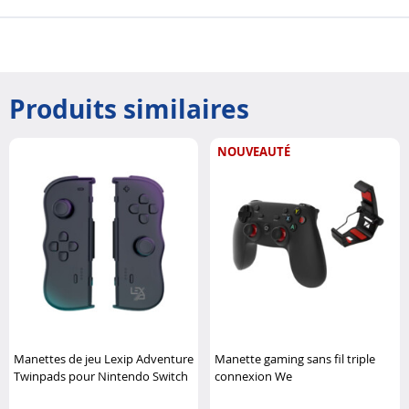
Produits similaires
NOUVEAUTÉ
Manettes de jeu Lexip Adventure
Manette gaming sans fil triple
Twinpads pour Nintendo Switch
connexion We
et OLED Lexip