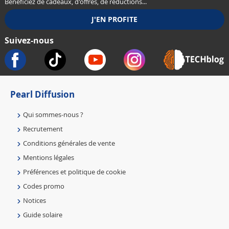
Bénéficiez de cadeaux, d'offres, de réductions...
Suivez-nous
Pearl Diffusion
Qui sommes-nous ?
Recrutement
Conditions générales de vente
Mentions légales
Préférences et politique de cookie
Codes promo
Notices
Guide solaire