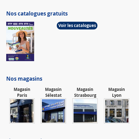
Nos catalogues gratuits
Voir les catalogues
Nos magasins
Magasin
Magasin
Magasin
Magasin
Paris
Sélestat
Strasbourg
Lyon