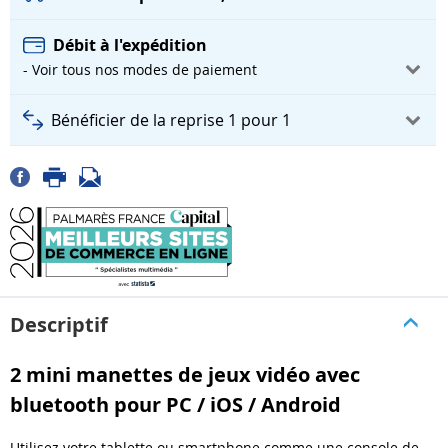
Débit à l'expédition
- Voir tous nos modes de paiement
Bénéficier de la reprise 1 pour 1
Descriptif
2 mini manettes de jeux vidéo avec
bluetooth pour PC / iOS / Android
Utilisez votre tablette ou smartphone comme une console de