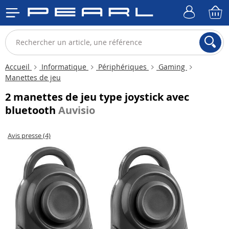
Accueil
Informatique
Périphériques
Gaming
Manettes de jeu
2 manettes de jeu type joystick avec
bluetooth
Auvisio
Avis presse (4)