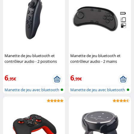
Manette de jeu bluetooth et
Manette de jeu bluetooth et
contrôleur audio - 2 positions
contrôleur audio - 2 mains
Auvisio
Auvisio
6
6
,95€
,99€
Manette de jeu avec bluetooth
Manette de jeu avec bluetooth