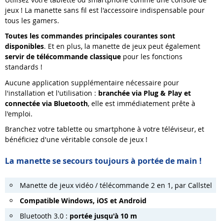
jeux ! La manette sans fil est l'accessoire indispensable pour
tous les gamers.
Toutes les commandes principales courantes sont
disponibles
. Et en plus, la manette de jeux peut également
servir de télécommande classique
pour les fonctions
standards !
Aucune application supplémentaire nécessaire pour
l'installation et l'utilisation :
branchée via Plug & Play et
connectée via Bluetooth
, elle est immédiatement prête à
l'emploi.
Branchez votre tablette ou smartphone à votre téléviseur, et
bénéficiez d'une véritable console de jeux !
La manette se secours toujours à portée de main !
Manette de jeux vidéo / télécommande 2 en 1, par Callstel
Compatible Windows, iOS et Android
Bluetooth 3.0 :
portée jusqu'à 10 m