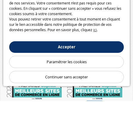
de nos services. Votre consentement n’est pas requis pour ces
cookies. En cliquant sur « continuer sans accepter » vous refusez les
cookies soumis à votre consentement.
Vous pouvez retirer votre consentement à tout moment en cliquant
sur le lien accessible dans notre politique de protection de vos
données personnelles. Pour en savoir plus, cliquez
ici
.
Accepter
Paramétrer les cookies
Continuer sans accepter