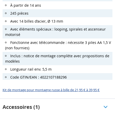
À partir de 14 ans
245 pièces
Avec 14 billes d’acier, Ø 13 mm
Avec éléments spéciaux : looping, spirales et ascenseur
motorisé
Fonctionne avec télécommande : nécessite 3 piles AA 1,5 V
(non fournies)
Inclus : notice de montage complète avec propositions de
modèles
Longueur rail env. 5,5 m
Code GTIN/EAN : 4022107188296
Kit de montage pour montagne russe à bille de 21,95 € à 39,95 €
Accessoires (1)