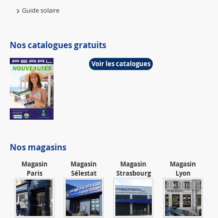
Guide solaire
Nos catalogues gratuits
Voir les catalogues
Nos magasins
Magasin
Magasin
Magasin
Magasin
Paris
Sélestat
Strasbourg
Lyon