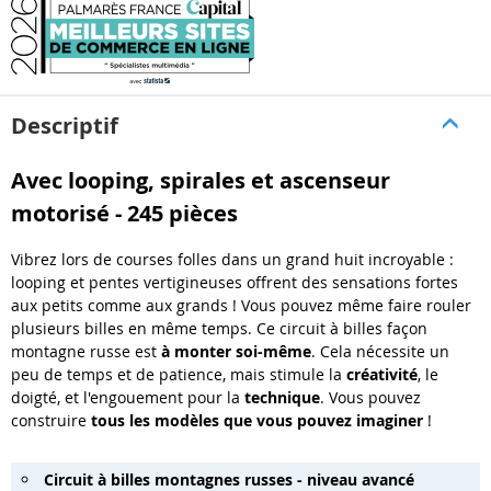
Descriptif
Avec looping, spirales et ascenseur
motorisé - 245 pièces
Vibrez lors de courses folles dans un grand huit incroyable :
looping et pentes vertigineuses offrent des sensations fortes
aux petits comme aux grands ! Vous pouvez même faire rouler
plusieurs billes en même temps. Ce circuit à billes façon
montagne russe est
à monter soi-même
. Cela nécessite un
peu de temps et de patience, mais stimule la
créativité
, le
doigté, et l'engouement pour la
technique
. Vous pouvez
construire
tous les modèles que vous pouvez imaginer
!
Circuit à billes montagnes russes - niveau avancé