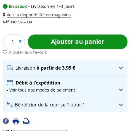
En stock
- Livraison en 1-3 jours
Voir la disponibilité en magasins
Réf : NC9976-908
Ajouter au panier
1
Ajouter aux favoris
Livraison
à partir de 3,99 €
Débit à l'expédition
- Voir tous nos modes de paiement
Bénéficier de la reprise 1 pour 1