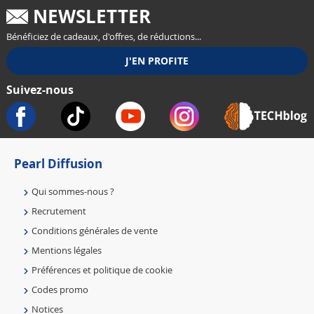
NEWSLETTER
Bénéficiez de cadeaux, d'offres, de réductions...
Suivez-nous
Pearl Diffusion
Qui sommes-nous ?
Recrutement
Conditions générales de vente
Mentions légales
Préférences et politique de cookie
Codes promo
Notices