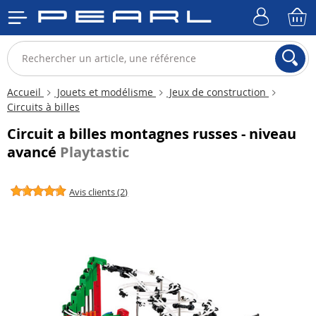
Accueil
Jouets et modélisme
Jeux de construction
Circuits à billes
Circuit a billes montagnes russes - niveau
avancé
Playtastic
Avis clients (2)