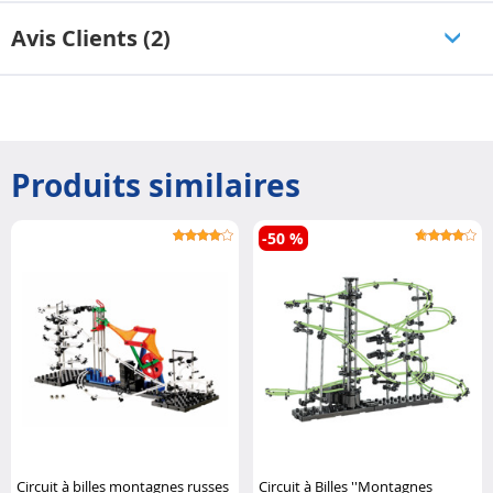
Avis Clients (2)
Produits similaires
-50 %
Circuit à billes montagnes russes
Circuit à Billes ''Montagnes