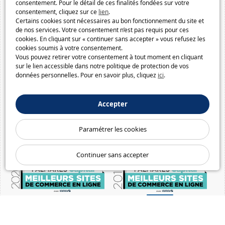
consentement. Pour le détail de ces finalités fondées sur votre
consentement, cliquez sur ce
lien
.
Certains cookies sont nécessaires au bon fonctionnement du site et
de nos services. Votre consentement n’est pas requis pour ces
cookies. En cliquant sur « continuer sans accepter » vous refusez les
cookies soumis à votre consentement.
Vous pouvez retirer votre consentement à tout moment en cliquant
sur le lien accessible dans notre politique de protection de vos
données personnelles. Pour en savoir plus, cliquez
ici
.
Accepter
Paramétrer les cookies
Continuer sans accepter