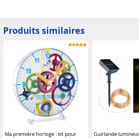
Produits similaires
Ma première horloge : kit pour
Guirlande lumineus