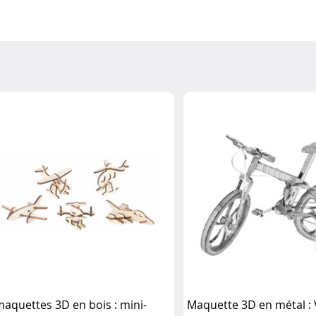
maquettes 3D en bois : mini-
Maquette 3D en métal : 