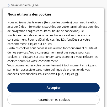
Galaxiespielzeug.be
Speelgoedmelkweg.be
Nous utilisons des cookies
Macway.com
Nous utilisons des traceurs (tels que les cookies) pour inscrire et/ou
accéder à des informations stockées sur votre terminal (ex : données
de navigation : pages consultées, heure de connexion). Le
fonctionnement de certains de ces traceurs est soumis à votre
consentement. Pour le détail de ces finalités fondées sur votre
consentement, cliquez sur ce
lien
.
Certains cookies sont nécessaires au bon fonctionnement du site et
de nos services. Votre consentement n’est pas requis pour ces
cookies. En cliquant sur « continuer sans accepter » vous refusez les
cookies soumis à votre consentement.
Vous pouvez retirer votre consentement à tout moment en cliquant
sur le lien accessible dans notre politique de protection de vos
données personnelles. Pour en savoir plus, cliquez
ici
.
Accepter
Paramétrer les cookies