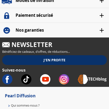
Modes de livraison
Paiement sécurisé
Nos garanties
NEWSLETTER
Bénéficiez de cadeaux, d'offres, de réductions...
Suivez-nous
Pearl Diffusion
Qui sommes-nous ?