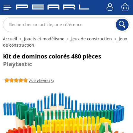
Accueil
Jouets et modélisme
Jeux de construction
Jeux
de construction
Kit de dominos colorés 480 pièces
Playtastic
Avis clients (5)