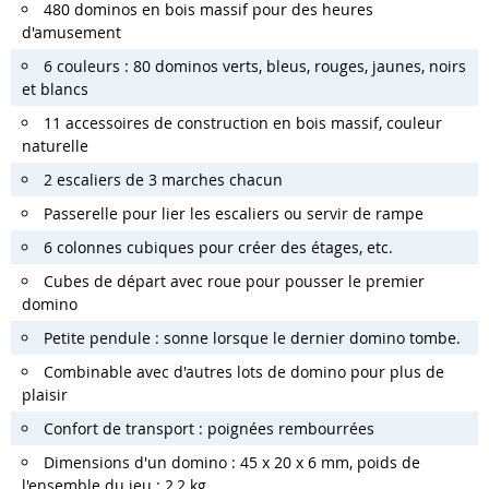
480 dominos en bois massif pour des heures
d'amusement
6 couleurs : 80 dominos verts, bleus, rouges, jaunes, noirs
et blancs
11 accessoires de construction en bois massif, couleur
naturelle
2 escaliers de 3 marches chacun
Passerelle pour lier les escaliers ou servir de rampe
6 colonnes cubiques pour créer des étages, etc.
Cubes de départ avec roue pour pousser le premier
domino
Petite pendule : sonne lorsque le dernier domino tombe.
Combinable avec d'autres lots de domino pour plus de
plaisir
Confort de transport : poignées rembourrées
Dimensions d'un domino : 45 x 20 x 6 mm, poids de
l'ensemble du jeu : 2,2 kg