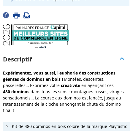
Descriptif
Expérimentez, vous aussi, l'euphorie des constructions
géantes de dominos en bois !
Montées, descentes,
passerelles… Exprimez votre
créativité
en agençant ces
480 dominos
dans tous les sens : montagnes russes, virages
sensationnels… La course aux dominos est lancée, jusqu'au
retentissement de la cloche annonçant la chute du domino
final !
Kit de 480 dominos en bois coloré de la marque Playtastic