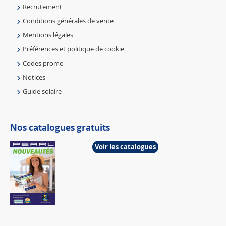
Recrutement
Conditions générales de vente
Mentions légales
Préférences et politique de cookie
Codes promo
Notices
Guide solaire
Nos catalogues gratuits
Voir les catalogues