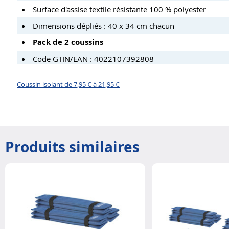
Surface d'assise textile résistante 100 % polyester
Dimensions dépliés : 40 x 34 cm chacun
Pack de 2 coussins
Code GTIN/EAN : 4022107392808
Coussin isolant de 7,95 € à 21,95 €
Produits similaires