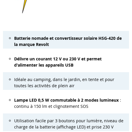
Batterie nomade et convertisseur solaire HSG-420 de
la marque Revolt
Délivre un courant 12 V ou 230 V et permet
d'alimenter les appareils USB
Idéale au camping, dans le jardin, en tente et pour
toutes les activités de plein air
Lampe LED 0,5 W commutable à 2 modes lumineux
:
continu à 150 lm et clignotement SOS
Utilisation facile par 3 boutons pour lumière, niveau de
charge de la batterie (affichage LED) et prise 230 V