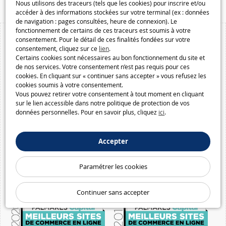
Nous utilisons des traceurs (tels que les cookies) pour inscrire et/ou
accéder à des informations stockées sur votre terminal (ex : données
de navigation : pages consultées, heure de connexion). Le
fonctionnement de certains de ces traceurs est soumis à votre
consentement. Pour le détail de ces finalités fondées sur votre
consentement, cliquez sur ce
lien
.
Certains cookies sont nécessaires au bon fonctionnement du site et
de nos services. Votre consentement n’est pas requis pour ces
cookies. En cliquant sur « continuer sans accepter » vous refusez les
cookies soumis à votre consentement.
Vous pouvez retirer votre consentement à tout moment en cliquant
sur le lien accessible dans notre politique de protection de vos
données personnelles. Pour en savoir plus, cliquez
ici
.
Accepter
Paramétrer les cookies
Continuer sans accepter