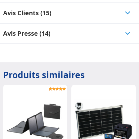
Avis Clients (15)
Avis Presse (14)
Produits similaires