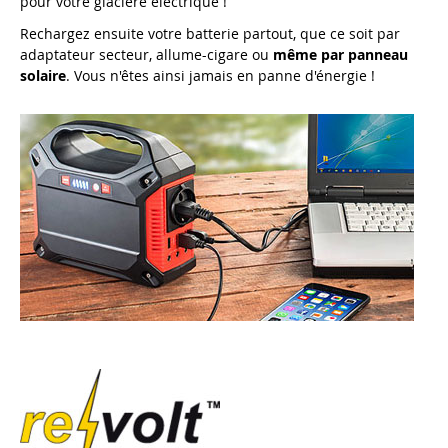
pour votre glacière électrique !
Rechargez ensuite votre batterie partout, que ce soit par
adaptateur secteur, allume-cigare ou
même par panneau
solaire
. Vous n'êtes ainsi jamais en panne d'énergie !