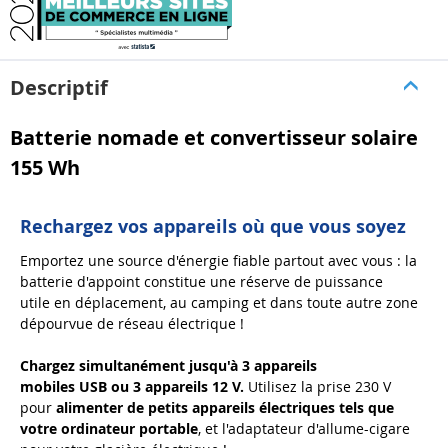
Descriptif
Batterie nomade et convertisseur solaire
155 Wh
Rechargez vos appareils où que vous soyez
Emportez une source d'énergie fiable partout avec vous : la
batterie d'appoint constitue une réserve de puissance
utile en déplacement, au camping et dans toute autre zone
dépourvue de réseau électrique !
Chargez simultanément jusqu'à 3 appareils
mobiles USB ou 3 appareils 12 V.
Utilisez la prise 230 V
pour
alimenter de petits appareils électriques tels que
votre ordinateur portable
, et l'adaptateur d'allume-cigare