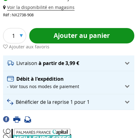
Voir la disponibilité en magasins
Réf : NX2738-908
Ajouter au panier
1
Ajouter aux favoris
Livraison
à partir de 3,99 €
Débit à l'expédition
- Voir tous nos modes de paiement
Bénéficier de la reprise 1 pour 1