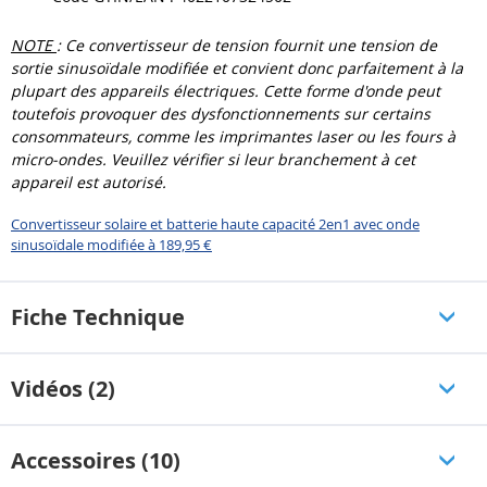
NOTE
: Ce convertisseur de tension fournit une tension de
sortie sinusoïdale modifiée et convient donc parfaitement à la
plupart des appareils électriques. Cette forme d'onde peut
toutefois provoquer des dysfonctionnements sur certains
consommateurs, comme les imprimantes laser ou les fours à
micro-ondes. Veuillez vérifier si leur branchement à cet
appareil est autorisé.
Convertisseur solaire et batterie haute capacité 2en1 avec onde
sinusoïdale modifiée à 189,95 €
Fiche Technique
Vidéos (2)
Accessoires (10)