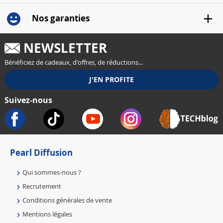
Nos garanties
NEWSLETTER
Bénéficiez de cadeaux, d'offres, de réductions...
Suivez-nous
Pearl Diffusion
Qui sommes-nous ?
Recrutement
Conditions générales de vente
Mentions légales