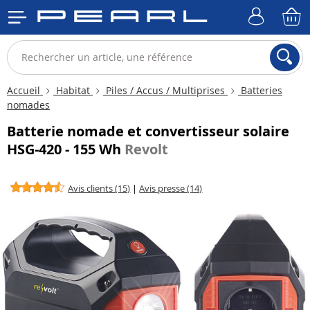
Accueil
Habitat
Piles / Accus / Multiprises
Batteries
nomades
Batterie nomade et convertisseur solaire
HSG-420 - 155 Wh
Revolt
Avis clients (15)
|
Avis presse (14)