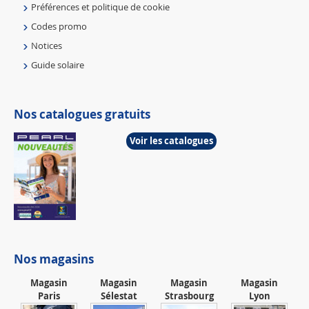
Préférences et politique de cookie
Codes promo
Notices
Guide solaire
Nos catalogues gratuits
Voir les catalogues
Nos magasins
Magasin
Magasin
Magasin
Magasin
Paris
Sélestat
Strasbourg
Lyon