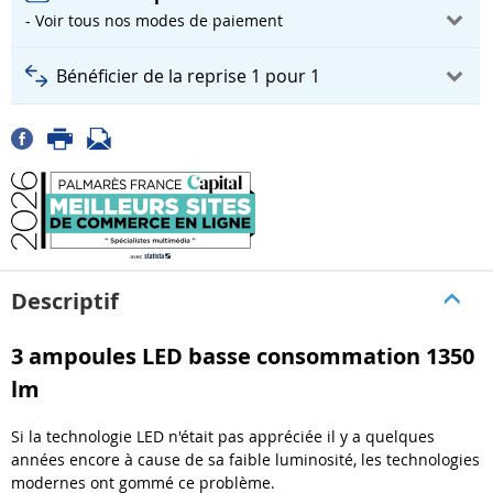
- Voir tous nos modes de paiement
Bénéficier de la reprise 1 pour 1
Descriptif
3 ampoules LED basse consommation 1350
lm
Si la technologie LED n'était pas appréciée il y a quelques
années encore à cause de sa faible luminosité, les technologies
modernes ont gommé ce problème.