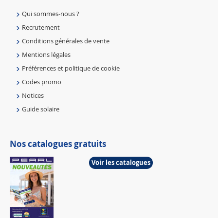
Qui sommes-nous ?
Recrutement
Conditions générales de vente
Mentions légales
Préférences et politique de cookie
Codes promo
Notices
Guide solaire
Nos catalogues gratuits
Voir les catalogues