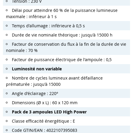
Tension : 230 V
Délai pour atteindre 60 % de la puissance lumineuse
maximale : inférieur à 1 s
Temps d'allumage : inférieure à 0,5 s
Durée de vie nominale théorique : jusqu'à 15000 h
Facteur de conservation du flux à la fin de la durée de vie
nominale : 70 %
Facteur de puissance électrique de l'ampoule : 0,5
Luminosité non variable
Nombre de cycles lumineux avant défaillance
prématurée : jusqu'à 15000
Angle d'éclairage : 220°
Dimensions (Ø x L) : 60 x 120 mm
Pack de 3 ampoules LED High Power
Classe efficacité énergétique : E
Code GTIN/EAN : 4022107395083