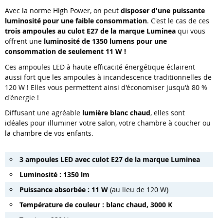
Avec la norme High Power, on peut
disposer d'une puissante
luminosité pour une faible consommation
. C'est le cas de ces
trois ampoules au culot E27 de la marque Luminea
qui vous
offrent une
luminosité de 1350 lumens pour une
consommation de seulement 11 W !
Ces ampoules LED à haute efficacité énergétique éclairent
aussi fort que les ampoules à incandescence traditionnelles de
120 W ! Elles vous permettent ainsi d'économiser jusqu'à 80 %
d'énergie !
Diffusant une agréable
lumière blanc chaud
, elles sont
idéales pour illuminer votre salon, votre chambre à coucher ou
la chambre de vos enfants.
3 ampoules LED avec culot E27 de la marque Luminea
Luminosité : 1350 lm
Puissance absorbée : 11 W
(au lieu de 120 W)
Température de couleur : blanc chaud, 3000 K