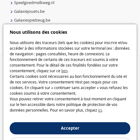
Speelgoedmelkweg.nl
Galaxiejouets.be
Galaxiespielzeug.be
Speelgoedmelkweg.be
Nous utilisons des cookies
Macway.com
Nous utilisons des traceurs (tels que les cookies) pour inscrire et/ou
accéder à des informations stockées sur votre terminal (ex : données
de navigation : pages consultées, heure de connexion). Le
fonctionnement de certains de ces traceurs est soumis à votre
consentement. Pour le détail de ces finalités fondées sur votre
consentement, cliquez sur ce
lien
.
Certains cookies sont nécessaires au bon fonctionnement du site et
de nos services. Votre consentement n’est pas requis pour ces
cookies. En cliquant sur « continuer sans accepter » vous refusez les
cookies soumis à votre consentement.
Vous pouvez retirer votre consentement à tout moment en cliquant
sur le lien accessible dans notre politique de protection de vos
données personnelles. Pour en savoir plus, cliquez
ici
.
Accepter