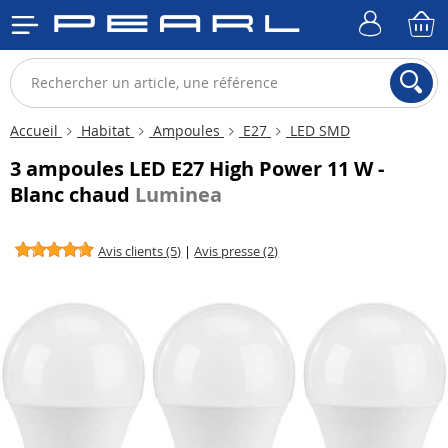
Accueil
Habitat
Ampoules
E27
LED SMD
3 ampoules LED E27 High Power 11 W -
Blanc chaud
Luminea
Avis clients (5)
|
Avis presse (2)