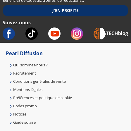
Bénéficiez de cadeaux, d'offres, de réductions...
Suivez-nous
Pearl Diffusion
Qui sommes-nous ?
Recrutement
Conditions générales de vente
Mentions légales
Préférences et politique de cookie
Codes promo
Notices
Guide solaire