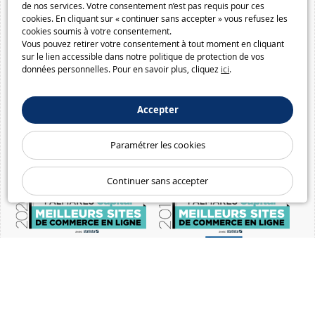
de nos services. Votre consentement n’est pas requis pour ces
cookies. En cliquant sur « continuer sans accepter » vous refusez les
cookies soumis à votre consentement.
Vous pouvez retirer votre consentement à tout moment en cliquant
sur le lien accessible dans notre politique de protection de vos
données personnelles. Pour en savoir plus, cliquez
ici
.
Accepter
Paramétrer les cookies
Continuer sans accepter