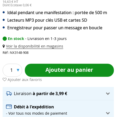
16,63 € HT
Dont Ecotaxe 0,06 €
Idéal pendant une manifestation : portée de 500 m
Lecteurs MP3 pour clés USB et cartes SD
Enregistreur pour passer un message en boucle
En stock
- Livraison en 1-3 jours
Voir la disponibilité en magasins
Réf : NX3148-908
Ajouter au panier
1
Ajouter aux favoris
Livraison
à partir de 3,99 €
Débit à l'expédition
- Voir tous nos modes de paiement