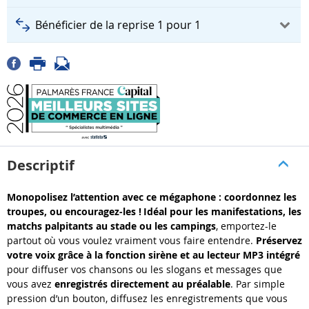
Bénéficier de la reprise 1 pour 1
Descriptif
Monopolisez l’attention avec ce mégaphone : coordonnez les
troupes, ou encouragez-les !
Idéal pour les manifestations, les
matchs palpitants au stade ou les campings
, emportez-le
partout où vous voulez vraiment vous faire entendre.
Préservez
votre voix grâce à la fonction sirène et au lecteur MP3 intégré
pour diffuser vos chansons ou les slogans et messages que
vous avez
enregistrés directement au préalable
. Par simple
pression d’un bouton, diffusez les enregistrements que vous