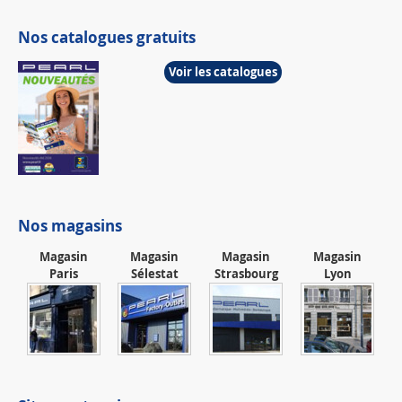
Nos catalogues gratuits
Voir les catalogues
Nos magasins
Magasin
Magasin
Magasin
Magasin
Paris
Sélestat
Strasbourg
Lyon