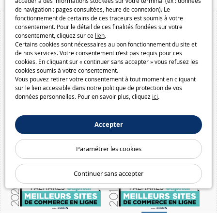
accéder à des informations stockées sur votre terminal (ex : données
de navigation : pages consultées, heure de connexion). Le
fonctionnement de certains de ces traceurs est soumis à votre
consentement. Pour le détail de ces finalités fondées sur votre
consentement, cliquez sur ce
lien
.
Certains cookies sont nécessaires au bon fonctionnement du site et
de nos services. Votre consentement n’est pas requis pour ces
cookies. En cliquant sur « continuer sans accepter » vous refusez les
cookies soumis à votre consentement.
Vous pouvez retirer votre consentement à tout moment en cliquant
sur le lien accessible dans notre politique de protection de vos
données personnelles. Pour en savoir plus, cliquez
ici
.
Accepter
Paramétrer les cookies
Continuer sans accepter