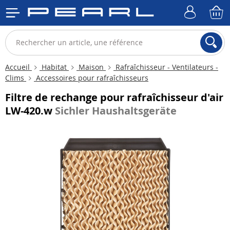
Accueil
Habitat
Maison
Rafraîchisseur - Ventilateurs -
Clims
Accessoires pour rafraîchisseurs
Filtre de rechange pour rafraîchisseur d'air
LW-420.w
Sichler Haushaltsgeräte