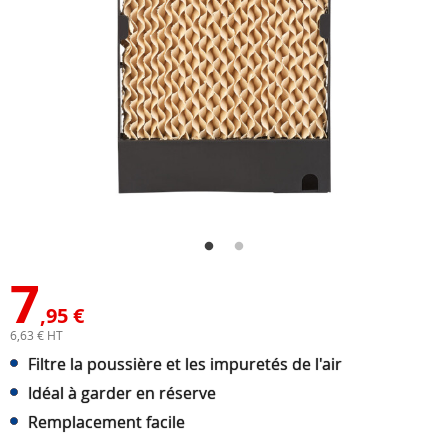
7
,95 €
6,63 € HT
Filtre la poussière et les impuretés de l'air
Idéal à garder en réserve
Remplacement facile