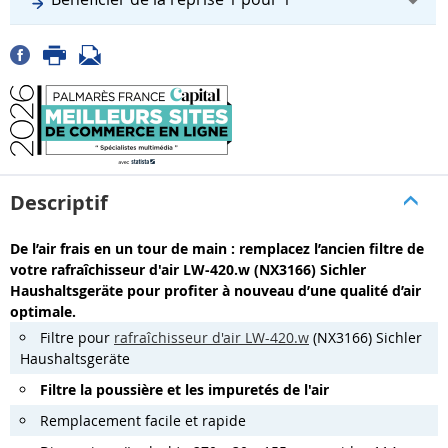
Descriptif
De l’air frais en un tour de main : remplacez l’ancien filtre de
votre rafraîchisseur d'air LW-420.w (NX3166) Sichler
Haushaltsgeräte pour profiter à nouveau d’une qualité d’air
optimale.
Filtre pour
rafraîchisseur d'air LW-420.w
(NX3166) Sichler
Haushaltsgeräte
Filtre la poussière et les impuretés de l'air
Remplacement facile et rapide