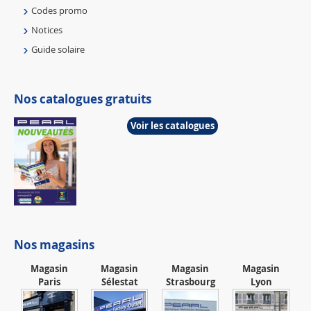
Codes promo
Notices
Guide solaire
Nos catalogues gratuits
Voir les catalogues
Nos magasins
Magasin
Magasin
Magasin
Magasin
Paris
Sélestat
Strasbourg
Lyon