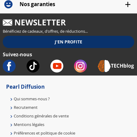
Nos garanties
NEWSLETTER
Bénéficiez de cadeaux, d'offres, de réductions...
Suivez-nous
Pearl Diffusion
Qui sommes-nous ?
Recrutement
Conditions générales de vente
Mentions légales
Préférences et politique de cookie