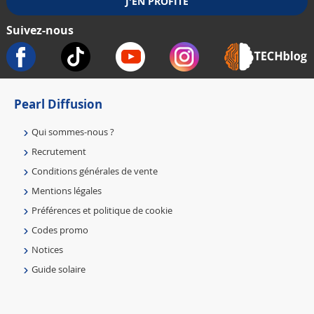
Suivez-nous
Pearl Diffusion
Qui sommes-nous ?
Recrutement
Conditions générales de vente
Mentions légales
Préférences et politique de cookie
Codes promo
Notices
Guide solaire