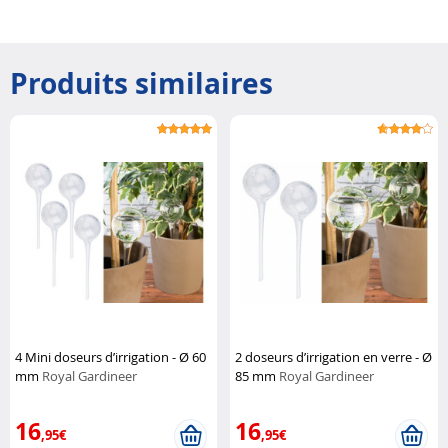
Produits similaires
4 Mini doseurs d’irrigation - Ø 60
2 doseurs d’irrigation en verre - Ø
mm
Royal Gardineer
85 mm
Royal Gardineer
16
16
,95€
,95€