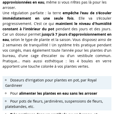
approvisionnées en eau
, même si vous n'êtes pas là pour les
arroser.
Une régulation parfaite : la terre
empêche l'eau de s'écouler
immédiatement en une seule fois
. Elle va s'écouler
progressivement. C'est ce qui
maintient le niveau d'humidité
constant à l'intérieur du pot
pendant des jours et des jours.
Car un doseur permet
jusqu'à 7 jours d'approvisionnement en
eau
, selon le type de plante et la saison. Vous disposez ainsi de
2 semaines de tranquillité ! Un système très pratique pendant
vos congés, mais également toute l'année pour les plantes d'un
bureau, d'une cage d'escalier ou d'un vestibule commun.
Pratique… mais aussi esthétique : les 4 boules en verre
apportent une touche colorée à vos plantes vertes.
Doseurs d'irrigation pour plantes en pot, par Royal
Gardineer
Pour
alimenter les plantes en eau sans les arroser
Pour pots de fleurs, jardinières, suspensions de fleurs,
platebandes, etc.