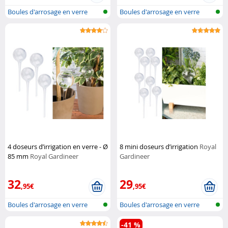
Boules d'arrosage en verre
Boules d'arrosage en verre
4 doseurs d’irrigation en verre - Ø
8 mini doseurs d’irrigation
Royal
85 mm
Royal Gardineer
Gardineer
32
29
,95€
,95€
Boules d'arrosage en verre
Boules d'arrosage en verre
-41 %