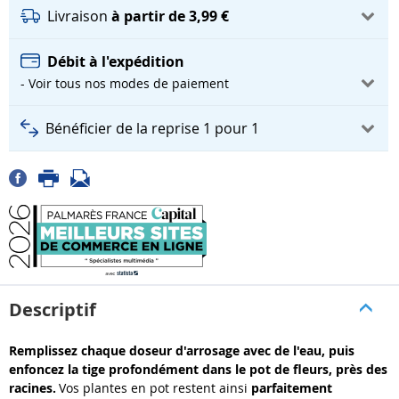
Livraison
à partir de 3,99 €
Débit à l'expédition
- Voir tous nos modes de paiement
Bénéficier de la reprise 1 pour 1
Descriptif
Remplissez chaque doseur d'arrosage avec de l'eau, puis
enfoncez la tige profondément dans le pot de fleurs, près des
racines.
Vos plantes en pot restent ainsi
parfaitement