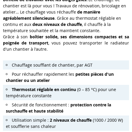
chantier est là pour vous ! Travaux de rénovation, bricolage en
atelier… Le chauffage vous réchauffe
de manière
agréablement silencieuse
. Grâce au thermostat réglable en
continu et aux
deux niveaux de chauffe
, il chauffe à la
température souhaitée et la maintient constante.
Grâce à son
boîtier solide, ses dimensions compactes et sa
poignée de transport
, vous pouvez transporter le radiateur
d'un chantier à l'autre.
Chauffage soufflant de chantier, par AGT
Pour réchauffer rapidement les
petites pièces d'un
chantier ou un atelier
Thermostat réglable en continu
(0 – 85 °C) pour une
température constante
Sécurité de fonctionnement :
protection contre la
surchauffe et haute stabilité
Utilisation simple :
2 niveaux de chauffe
(1000 / 2000 W)
et soufflerie sans chaleur