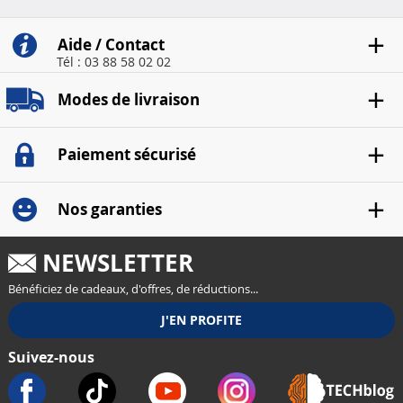
Aide / Contact
Tél : 03 88 58 02 02
Modes de livraison
Paiement sécurisé
Nos garanties
NEWSLETTER
Bénéficiez de cadeaux, d'offres, de réductions...
Suivez-nous