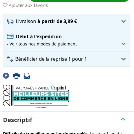
Ajouter aux favoris
Livraison
à partir de 3,99 €
Débit à l'expédition
- Voir tous nos modes de paiement
Bénéficier de la reprise 1 pour 1
Descriptif
Difficile de travailler avec les doigts gelés.
Le chauffage de