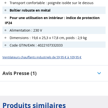
Transport confortable : poignée isolée sur le dessus
Boîtier robuste en métal
Pour une utilisation en intérieur : indice de protection
IP24
Alimentation : 230 V
Dimensions : 19,6 x 25,3 x 17,8 cm, poids : 2,9 kg
Code GTIN/EAN : 4022107332033
Ventilateurs chauffants industriels de 59,95 € à 109,95 €
Avis Presse (1)
Produits similaires