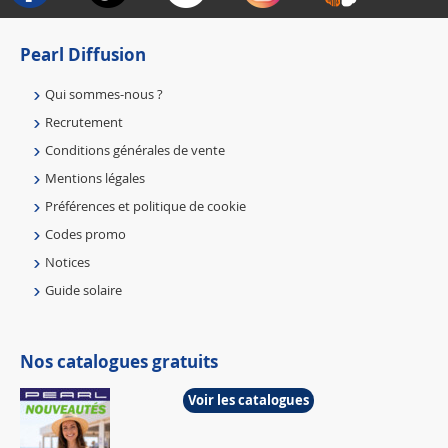
Pearl Diffusion
Qui sommes-nous ?
Recrutement
Conditions générales de vente
Mentions légales
Préférences et politique de cookie
Codes promo
Notices
Guide solaire
Nos catalogues gratuits
Voir les catalogues