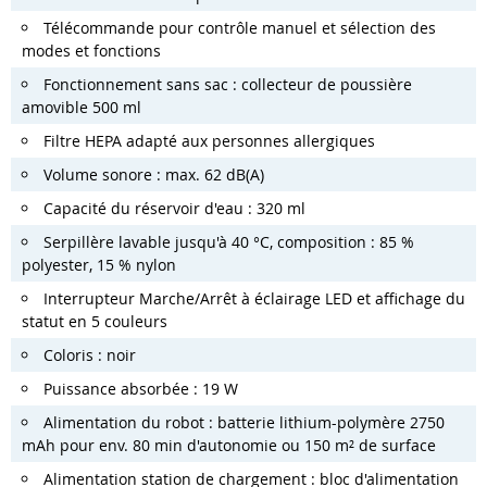
Télécommande pour contrôle manuel et sélection des
modes et fonctions
Fonctionnement sans sac : collecteur de poussière
amovible 500 ml
Filtre HEPA adapté aux personnes allergiques
Volume sonore : max. 62 dB(A)
Capacité du réservoir d'eau : 320 ml
Serpillère lavable jusqu'à 40 °C, composition : 85 %
polyester, 15 % nylon
Interrupteur Marche/Arrêt à éclairage LED et affichage du
statut en 5 couleurs
Coloris : noir
Puissance absorbée : 19 W
Alimentation du robot : batterie lithium-polymère 2750
mAh pour env. 80 min d'autonomie ou 150 m² de surface
Alimentation station de chargement : bloc d'alimentation