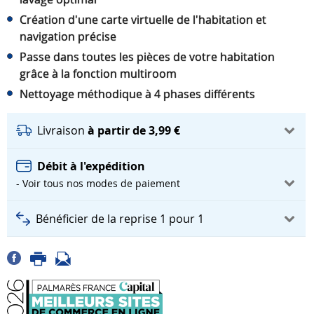
Création d'une carte virtuelle de l'habitation et
navigation précise
Passe dans toutes les pièces de votre habitation
grâce à la fonction multiroom
Nettoyage méthodique à 4 phases différents
Livraison
à partir de 3,99 €
Débit à l'expédition
- Voir tous nos modes de paiement
Bénéficier de la reprise 1 pour 1