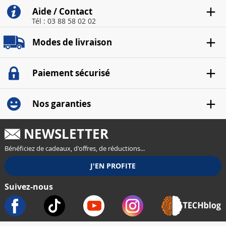
Aide / Contact
Tél : 03 88 58 02 02
Modes de livraison
Paiement sécurisé
Nos garanties
NEWSLETTER
Bénéficiez de cadeaux, d'offres, de réductions...
Suivez-nous