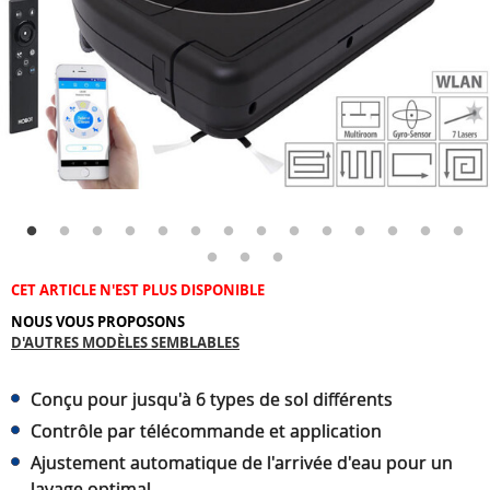
CET ARTICLE N'EST PLUS DISPONIBLE
NOUS VOUS PROPOSONS
D'AUTRES MODÈLES SEMBLABLES
Conçu pour jusqu'à 6 types de sol différents
Contrôle par télécommande et application
Ajustement automatique de l'arrivée d'eau pour un
lavage optimal