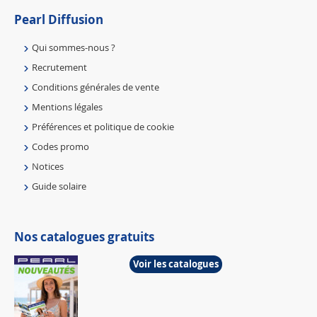
Pearl Diffusion
Qui sommes-nous ?
Recrutement
Conditions générales de vente
Mentions légales
Préférences et politique de cookie
Codes promo
Notices
Guide solaire
Nos catalogues gratuits
Voir les catalogues