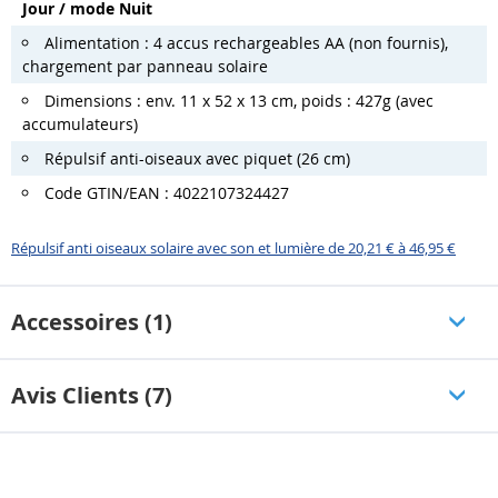
Jour / mode Nuit
Alimentation : 4 accus rechargeables AA (non fournis),
chargement par panneau solaire
Dimensions : env. 11 x 52 x 13 cm, poids : 427g (avec
accumulateurs)
Répulsif anti-oiseaux avec piquet (26 cm)
Code GTIN/EAN : 4022107324427
Répulsif anti oiseaux solaire avec son et lumière de 20,21 € à 46,95 €
Accessoires (1)
Avis Clients (7)