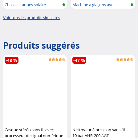
Chasses taupes solaire
Machine à glaçons avec
distributeur...
Voir tous les produits similaires
Produits suggérés
-48 %
-47 %
Casque stéréo sans fil avec
Nettoyeur à pression sans fil
processeur de signal numérique
10 bar AHR-200
AGT