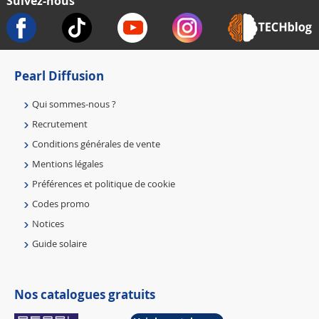
Suivez-nous
Pearl Diffusion
Qui sommes-nous ?
Recrutement
Conditions générales de vente
Mentions légales
Préférences et politique de cookie
Codes promo
Notices
Guide solaire
Nos catalogues gratuits