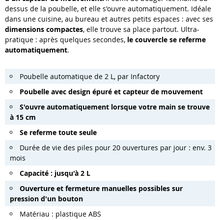
dessus de la poubelle, et elle s'ouvre automatiquement. Idéale
dans une cuisine, au bureau et autres petits espaces : avec ses
dimensions compactes
, elle trouve sa place partout. Ultra-
pratique : après quelques secondes,
le couvercle se referme
automatiquement
.
Poubelle automatique de 2 L, par Infactory
Poubelle avec design épuré et capteur de mouvement
S'ouvre automatiquement lorsque votre main se trouve
à 15 cm
Se referme toute seule
Durée de vie des piles pour 20 ouvertures par jour : env. 3
mois
Capacité : jusqu'à 2 L
Ouverture et fermeture manuelles possibles sur
pression d'un bouton
Matériau : plastique ABS