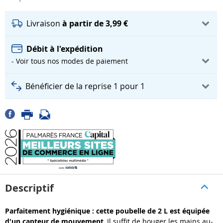
Livraison
à partir de 3,99 €
Débit à l'expédition
- Voir tous nos modes de paiement
Bénéficier de la reprise 1 pour 1
Descriptif
Parfaitement hygiénique : cette poubelle de 2 L est équipée
d'un capteur de mouvement.
Il suffit de bouger les mains au-