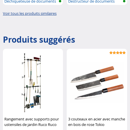
Déchiqueteuse de documents
Destructeur de documents
avec réc..
Voir tous les produits similaires
Produits suggérés
Rangement avec supports pour
3 couteaux en acier avec manche
ustensiles de jardin Ruco Ruco
en bois de rose Tokio