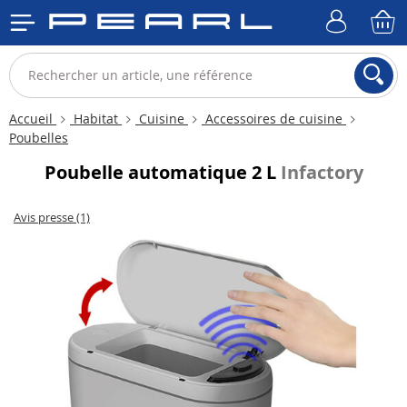
Accueil
Habitat
Cuisine
Accessoires de cuisine
Poubelles
Poubelle automatique 2 L
Infactory
Avis presse (1)