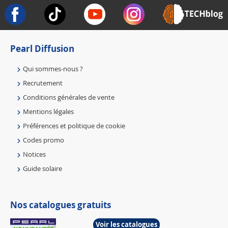
Pearl Diffusion
Qui sommes-nous ?
Recrutement
Conditions générales de vente
Mentions légales
Préférences et politique de cookie
Codes promo
Notices
Guide solaire
Nos catalogues gratuits
Voir les catalogues