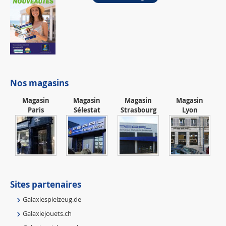
Nos magasins
Magasin
Magasin
Magasin
Magasin
Paris
Sélestat
Strasbourg
Lyon
Sites partenaires
Galaxiespielzeug.de
Galaxiejouets.ch