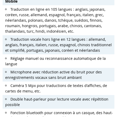
Mobile
Traduction en ligne en 105 langues : anglais, japonais,
coréen, russe, allemand, espagnol, français, italien, grec,
néerlandais, polonais, danois, tchèque, suédois, finnois,
roumain, hongrois, portugais, arabe, chinois, cantonais,
thaïlandais, turc, hindi, indonésien, etc.
Traduction vocale hors ligne en 12 langues : allemand,
anglais, français, italien, russe, espagnol, chinois traditionnel
et simplifié, portugais, japonais, coréen et néerlandais
Réglage manuel ou reconnaissance automatique de la
langue
Microphone avec réduction active du bruit pour des
enregistrements vocaux sans bruit ambiant
Caméra 5 Mpx pour traductions de textes d'affiches, de
cartes de menu, etc.
Double haut-parleur pour lecture vocale avec répétition
possible
Fonction bluetooth pour connexion à un casque, des haut-