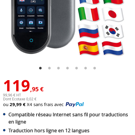
119
,95 €
99,96 € HT
Dont Ecotaxe 0,02 €
ou
29,99 €
X4 sans frais avec
Compatible réseau Internet sans fil pour traductions
en ligne
Traduction hors ligne en 12 langues