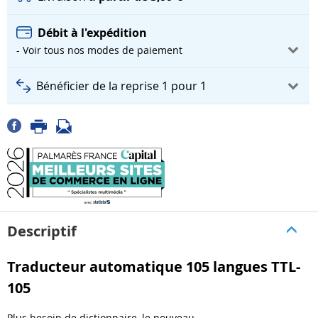
Débit à l'expédition
- Voir tous nos modes de paiement
Bénéficier de la reprise 1 pour 1
Descriptif
Traducteur automatique 105 langues TTL-
105
Plus besoin de dictionnaire, le nouveau