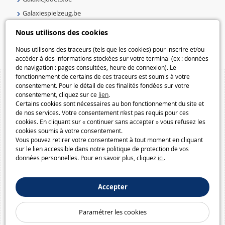
Galaxiespielzeug.be
Speelgoedmelkweg.be
Nous utilisons des cookies
Macway.com
Nous utilisons des traceurs (tels que les cookies) pour inscrire et/ou
accéder à des informations stockées sur votre terminal (ex : données
de navigation : pages consultées, heure de connexion). Le
fonctionnement de certains de ces traceurs est soumis à votre
consentement. Pour le détail de ces finalités fondées sur votre
consentement, cliquez sur ce
lien
.
Certains cookies sont nécessaires au bon fonctionnement du site et
de nos services. Votre consentement n’est pas requis pour ces
cookies. En cliquant sur « continuer sans accepter » vous refusez les
cookies soumis à votre consentement.
Vous pouvez retirer votre consentement à tout moment en cliquant
sur le lien accessible dans notre politique de protection de vos
données personnelles. Pour en savoir plus, cliquez
ici
.
Accepter
Paramétrer les cookies