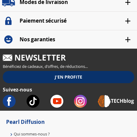
Modes de livraison
Paiement sécurisé
Nos garanties
NEWSLETTER
Bénéficiez de cadeaux, d'offres, de réductions...
Suivez-nous
Pearl Diffusion
Qui sommes-nous ?