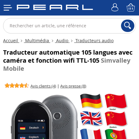
Accueil
Multimédia
Audio
Traducteurs audio
Traducteur automatique 105 langues avec
caméra et fonction wifi TTL-105
Simvalley
Mobile
Avis clients (4)
|
Avis presse (8)