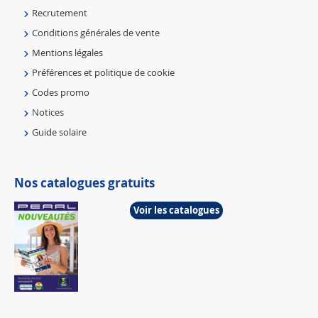
Recrutement
Conditions générales de vente
Mentions légales
Préférences et politique de cookie
Codes promo
Notices
Guide solaire
Nos catalogues gratuits
Voir les catalogues