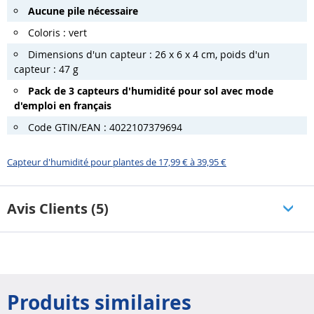
Aucune pile nécessaire
Coloris : vert
Dimensions d'un capteur : 26 x 6 x 4 cm, poids d'un
capteur : 47 g
Pack de 3 capteurs d'humidité pour sol avec mode
d'emploi en français
Code GTIN/EAN : 4022107379694
Capteur d'humidité pour plantes de 17,99 € à 39,95 €
Avis Clients (5)
Produits similaires