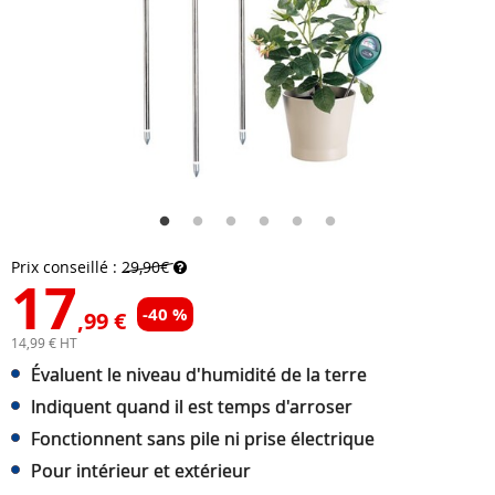
Prix conseillé :
29,90€
17
-40 %
,99 €
14,99 € HT
Évaluent le niveau d'humidité de la terre
Indiquent quand il est temps d'arroser
Fonctionnent sans pile ni prise électrique
Pour intérieur et extérieur