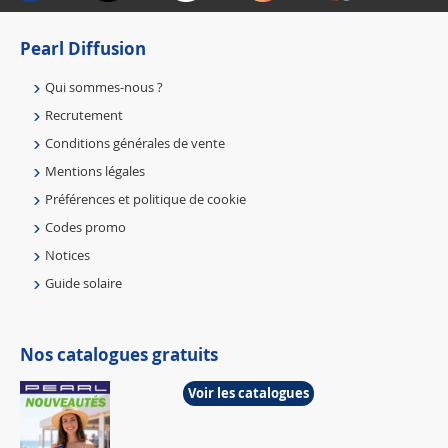
Pearl Diffusion
Qui sommes-nous ?
Recrutement
Conditions générales de vente
Mentions légales
Préférences et politique de cookie
Codes promo
Notices
Guide solaire
Nos catalogues gratuits
Voir les catalogues