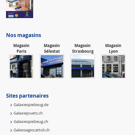
Nos magasins
Magasin
Magasin
Magasin
Magasin
Paris
Sélestat
Strasbourg
Lyon
Sites partenaires
Galaxiespielzeug.de
Galaxiejouets.ch
Galaxiespielzeug.ch
Galassiagiocattoli.ch