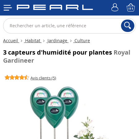
Accueil
Habitat
Jardinage
Culture
3 capteurs d'humidité pour plantes
Royal
Gardineer
Avis clients (5)