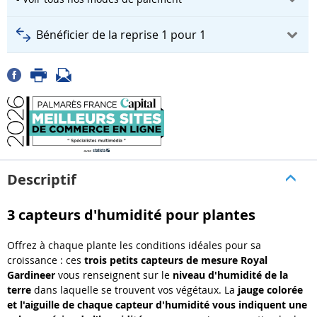
Bénéficier de la reprise 1 pour 1
Descriptif
3 capteurs d'humidité pour plantes
Offrez à chaque plante les conditions idéales pour sa
croissance : ces
trois petits capteurs de mesure Royal
Gardineer
vous renseignent sur le
niveau d'humidité de la
terre
dans laquelle se trouvent vos végétaux. La
jauge colorée
et l'aiguille de chaque capteur d'humidité
vous indiquent une