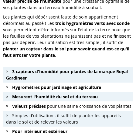
valeur précise de l'humidité
pour une croissance optimale de
vos plantes dans un terreau humidifié à souhait.
Les plantes qui dépérissent faute de soin appartiennent
désormais au passé ! Les
trois hygromètres verts avec sonde
vous permettent d'être informés sur l'état de la terre pour que
les feuilles de vos plantations ne jaunissent pas et ne finissent
pas par dépérir. Leur utilisation est très simple ; il suffit de
planter un capteur dans le sol pour savoir quand est-ce qu'il
faut arroser votre plante
.
3 capteurs d'humidité pour plantes
de la marque Royal
Gardineer
Hygromètres pour jardinage et agriculture
Mesurent l'humidité du sol et du terreau
Valeurs précises
pour une saine croissance de vos plantes
Simples d'utilisation : il suffit de planter les appareils
dans le sol et de relever les valeurs
Pour intérieur et extérieur