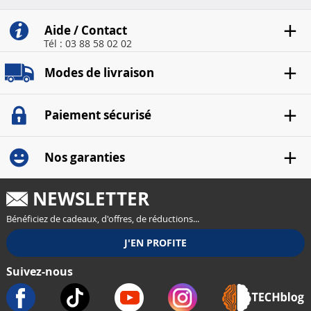
Aide / Contact
Tél : 03 88 58 02 02
Modes de livraison
Paiement sécurisé
Nos garanties
NEWSLETTER
Bénéficiez de cadeaux, d'offres, de réductions...
Suivez-nous