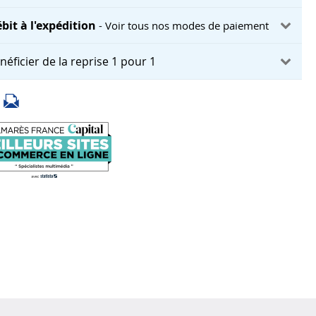
bit à l'expédition
- Voir tous nos modes de paiement
néficier de la reprise 1 pour 1