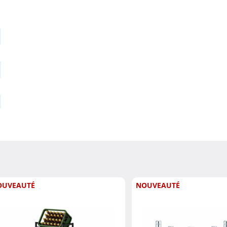
OUVEAUTÉ
NOUVEAUTÉ