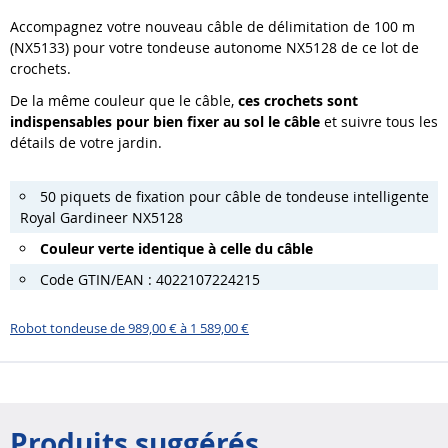
Accompagnez votre nouveau câble de délimitation de 100 m
(NX5133) pour votre tondeuse autonome NX5128 de ce lot de
crochets.
De la même couleur que le câble,
ces crochets sont
indispensables pour bien fixer au sol le câble
et suivre tous les
détails de votre jardin.
50 piquets de fixation pour câble de tondeuse intelligente
Royal Gardineer NX5128
Couleur verte identique à celle du câble
Code GTIN/EAN : 4022107224215
Robot tondeuse de 989,00 € à 1 589,00 €
Produits suggérés