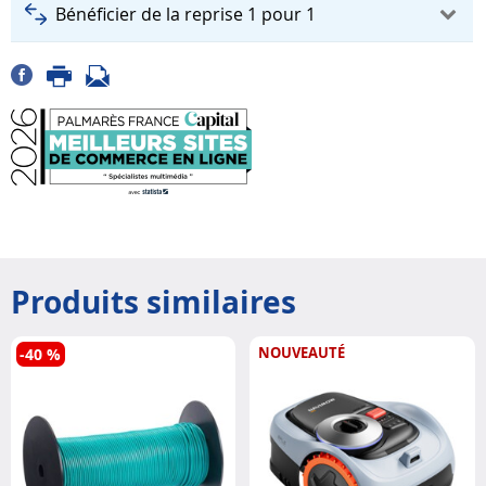
Bénéficier de la reprise 1 pour 1
Produits similaires
NOUVEAUTÉ
-40 %