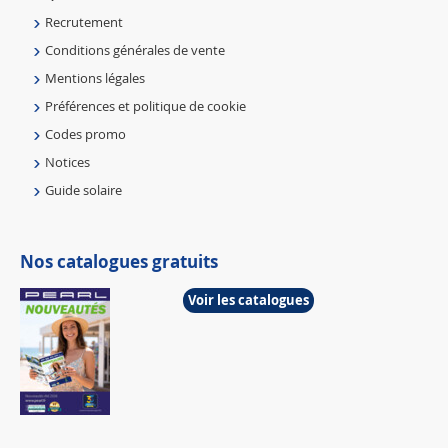
Recrutement
Conditions générales de vente
Mentions légales
Préférences et politique de cookie
Codes promo
Notices
Guide solaire
Nos catalogues gratuits
Voir les catalogues