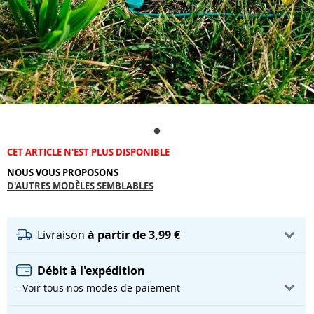
CET ARTICLE N'EST PLUS DISPONIBLE
NOUS VOUS PROPOSONS
D'AUTRES MODÈLES SEMBLABLES
Livraison
à partir de 3,99 €
Débit à l'expédition
- Voir tous nos modes de paiement