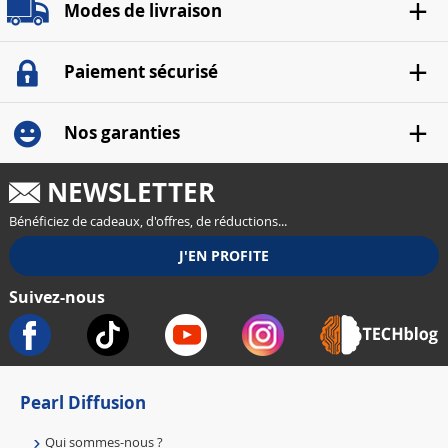
Modes de livraison
Paiement sécurisé
Nos garanties
NEWSLETTER
Bénéficiez de cadeaux, d'offres, de réductions...
Suivez-nous
Pearl Diffusion
Qui sommes-nous ?