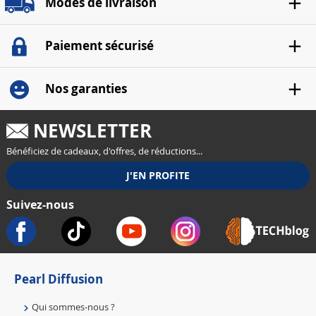
Modes de livraison
Paiement sécurisé
Nos garanties
NEWSLETTER
Bénéficiez de cadeaux, d'offres, de réductions...
Suivez-nous
Pearl Diffusion
Qui sommes-nous ?