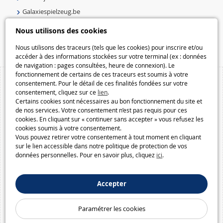
Galaxiespielzeug.be
Speelgoedmelkweg.be
Nous utilisons des cookies
Macway.com
Nous utilisons des traceurs (tels que les cookies) pour inscrire et/ou
accéder à des informations stockées sur votre terminal (ex : données
de navigation : pages consultées, heure de connexion). Le
fonctionnement de certains de ces traceurs est soumis à votre
consentement. Pour le détail de ces finalités fondées sur votre
consentement, cliquez sur ce
lien
.
Certains cookies sont nécessaires au bon fonctionnement du site et
de nos services. Votre consentement n’est pas requis pour ces
cookies. En cliquant sur « continuer sans accepter » vous refusez les
cookies soumis à votre consentement.
Vous pouvez retirer votre consentement à tout moment en cliquant
sur le lien accessible dans notre politique de protection de vos
données personnelles. Pour en savoir plus, cliquez
ici
.
Accepter
Paramétrer les cookies