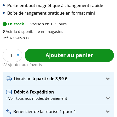
Porte-embout magnétique à changement rapide
Boîte de rangement pratique en format mini
En stock
- Livraison en 1-3 jours
Voir la disponibilité en magasins
Réf : NX5205-908
Ajouter au panier
1
Ajouter aux favoris
Livraison
à partir de 3,99 €
Débit à l'expédition
- Voir tous nos modes de paiement
Bénéficier de la reprise 1 pour 1