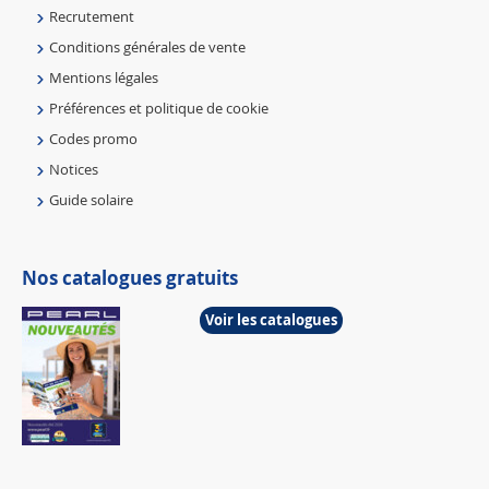
Recrutement
Conditions générales de vente
Mentions légales
Préférences et politique de cookie
Codes promo
Notices
Guide solaire
Nos catalogues gratuits
Voir les catalogues