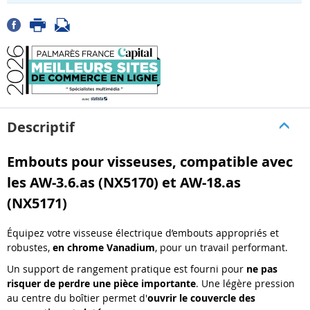
Descriptif
Embouts pour visseuses, compatible avec
les AW-3.6.as (NX5170) et AW-18.as
(NX5171)
Équipez votre visseuse électrique d’embouts appropriés et
robustes,
en chrome Vanadium
, pour un travail performant.
Un support de rangement pratique est fourni pour
ne pas
risquer de perdre une pièce importante
. Une légère pression
au centre du boîtier permet d'
ouvrir le couvercle des