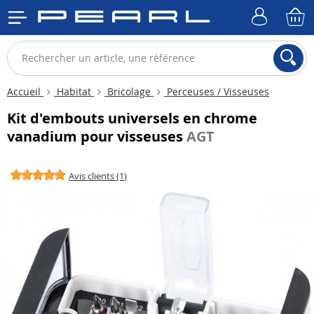
Accueil
Habitat
Bricolage
Perceuses / Visseuses
Kit d'embouts universels en chrome
vanadium pour visseuses
AGT
Avis clients (1)