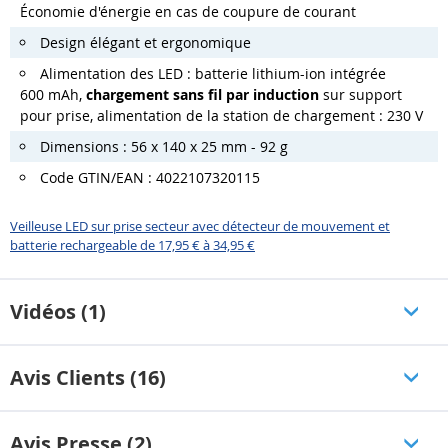
Économie d'énergie en cas de coupure de courant
Design élégant et ergonomique
Alimentation des LED : batterie lithium-ion intégrée
600 mAh,
chargement sans fil par induction
sur support
pour prise, alimentation de la station de chargement : 230 V
Dimensions : 56 x 140 x 25 mm - 92 g
Code GTIN/EAN : 4022107320115
Veilleuse LED sur prise secteur avec détecteur de mouvement et
batterie rechargeable de 17,95 € à 34,95 €
Vidéos (1)
Avis Clients (16)
Avis Presse (2)