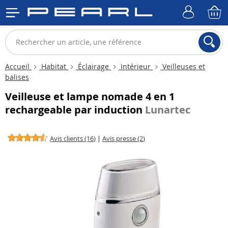
Accueil
Habitat
Éclairage
Intérieur
Veilleuses et
balises
Veilleuse et lampe nomade 4 en 1
rechargeable par induction
Lunartec
Avis clients (16)
|
Avis presse (2)