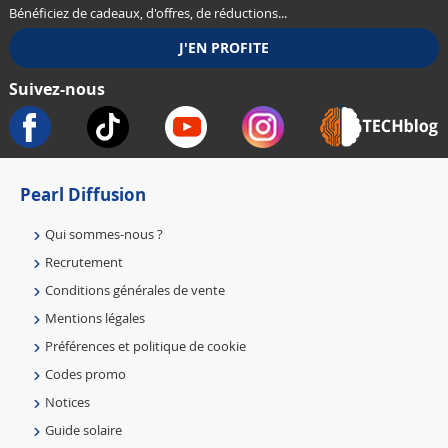
Bénéficiez de cadeaux, d'offres, de réductions...
Suivez-nous
Pearl Diffusion
Qui sommes-nous ?
Recrutement
Conditions générales de vente
Mentions légales
Préférences et politique de cookie
Codes promo
Notices
Guide solaire