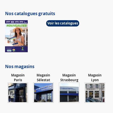
Nos catalogues gratuits
Voir les catalogues
Nos magasins
Magasin
Magasin
Magasin
Magasin
Paris
Sélestat
Strasbourg
Lyon