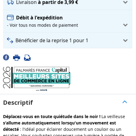
Livraison
à partir de 3,99 €
Débit à l'expédition
- Voir tous nos modes de paiement
Bénéficier de la reprise 1 pour 1
Descriptif
Déplacez-vous en toute quiétude dans le noir !
La veilleuse
s'allume automatiquement lorsqu'un mouvement est
détecté
: l'idéal pour éclairer doucement un couloir ou un
escalier. Vous souhaitez conservez une lumière à portée de