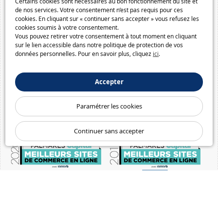
Certains cookies sont nécessaires au bon fonctionnement du site et
de nos services. Votre consentement n’est pas requis pour ces
cookies. En cliquant sur « continuer sans accepter » vous refusez les
cookies soumis à votre consentement.
Vous pouvez retirer votre consentement à tout moment en cliquant
sur le lien accessible dans notre politique de protection de vos
données personnelles. Pour en savoir plus, cliquez
ici
.
Accepter
Paramétrer les cookies
Continuer sans accepter