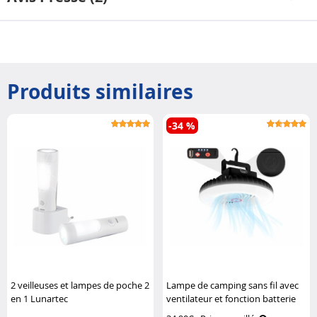
Produits similaires
-34 %
2 veilleuses et lampes de poche 2
Lampe de camping sans fil avec
en 1 Lunartec
ventilateur et fonction batterie
d'appoint Semptec