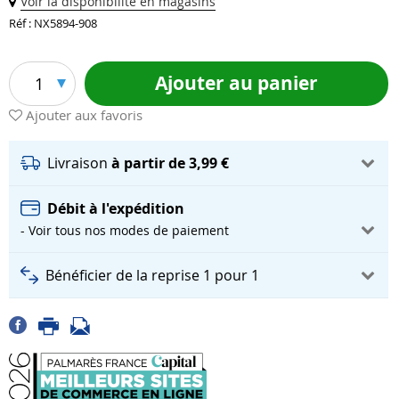
Voir la disponibilité en magasins
Réf : NX5894-908
Ajouter au panier
1
Ajouter aux favoris
Livraison
à partir de 3,99 €
Débit à l'expédition
- Voir tous nos modes de paiement
Bénéficier de la reprise 1 pour 1