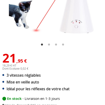
21
,95 €
18,29 € HT
Dont Ecotaxe 0,02 €
3 vitesses réglables
Mise en veille auto
Idéal pour les réflexes de votre chat
En stock
- Livraison en 1-3 jours