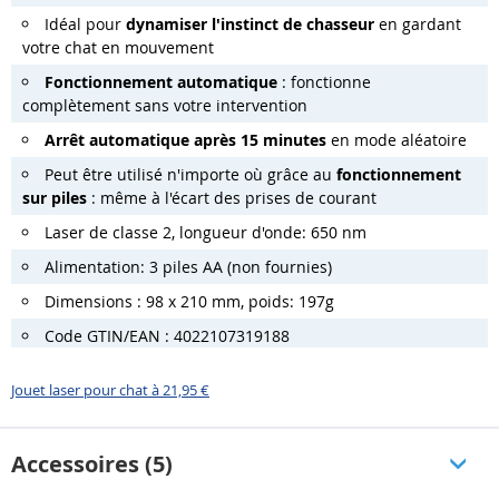
Idéal pour
dynamiser l'instinct de chasseur
en gardant
votre chat en mouvement
Fonctionnement automatique
: fonctionne
complètement sans votre intervention
Arrêt automatique après 15 minutes
en mode aléatoire
Peut être utilisé n'importe où grâce au
fonctionnement
sur piles
: même à l'écart des prises de courant
Laser de classe 2, longueur d'onde: 650 nm
Alimentation: 3 piles AA (non fournies)
Dimensions : 98 x 210 mm, poids: 197g
Code GTIN/EAN : 4022107319188
Jouet laser pour chat à 21,95 €
Accessoires (5)