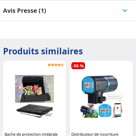
Avis Presse (1)
Produits similaires
-50 %
Bache de protection intégrale
Distributeur de nourriture