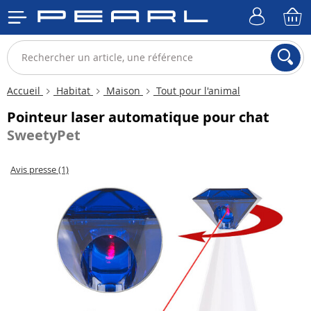
Accueil
Habitat
Maison
Tout pour l'animal
Pointeur laser automatique pour chat
SweetyPet
Avis presse (1)