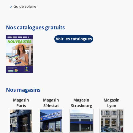
Guide solaire
Nos catalogues gratuits
Voir les catalogues
Nos magasins
Magasin
Magasin
Magasin
Magasin
Paris
Sélestat
Strasbourg
Lyon