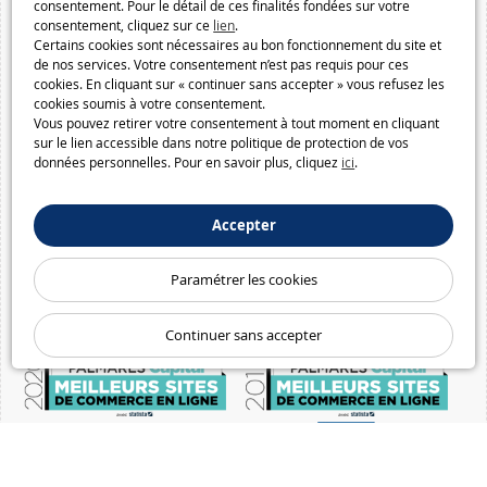
consentement. Pour le détail de ces finalités fondées sur votre
consentement, cliquez sur ce
lien
.
Certains cookies sont nécessaires au bon fonctionnement du site et
de nos services. Votre consentement n’est pas requis pour ces
cookies. En cliquant sur « continuer sans accepter » vous refusez les
cookies soumis à votre consentement.
Vous pouvez retirer votre consentement à tout moment en cliquant
sur le lien accessible dans notre politique de protection de vos
données personnelles. Pour en savoir plus, cliquez
ici
.
Accepter
Paramétrer les cookies
Continuer sans accepter