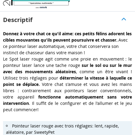
Descriptif
Donnez à votre chat ce qu'il aime: ces petits félins adorent les
cibles mouvantes qu'ils peuvent poursuivre et chasser.
Avec
ce pointeur laser automatique, votre chat conservera son
instinct de chasseur dans votre maison !
Le Spot laser rouge agit comme une proie en mouvement : le
pointeur laser lance une tache rouge
sur le sol ou sur le mur
avec des mouvements aléatoires
, comme un être vivant !
Utilisez trois réglages pour
déterminer la vitesse à laquelle ce
point se déplace.
Votre chat s'amuse et vous avez les mains
libres : contrairement aux pointeurs laser conventionnels,
votre appareil
fonctionne automatiquement sans votre
intervention
. Il suffit de le configurer et de l'allumer et le jeu
peut commencer!
Pointeur laser rouge avec trois réglages: lent, rapide,
aléatoire, par SweetyPet