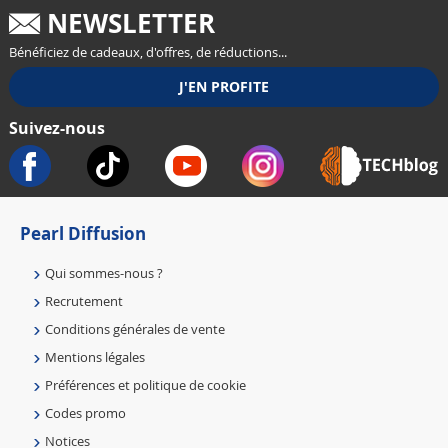
NEWSLETTER
Bénéficiez de cadeaux, d'offres, de réductions...
Suivez-nous
Pearl Diffusion
Qui sommes-nous ?
Recrutement
Conditions générales de vente
Mentions légales
Préférences et politique de cookie
Codes promo
Notices