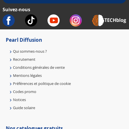
Suivez-nous
Pearl Diffusion
Qui sommes-nous ?
Recrutement
Conditions générales de vente
Mentions légales
Préférences et politique de cookie
Codes promo
Notices
Guide solaire
Nos catalogues gratuits