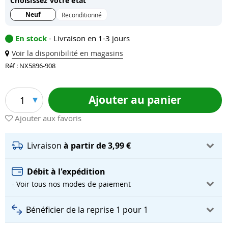
Choisissez votre état
Neuf
Reconditionné
En stock
- Livraison en 1-3 jours
Voir la disponibilité en magasins
Réf : NX5896-908
Ajouter au panier
1
Ajouter aux favoris
Livraison
à partir de 3,99 €
Débit à l'expédition
- Voir tous nos modes de paiement
Bénéficier de la reprise 1 pour 1