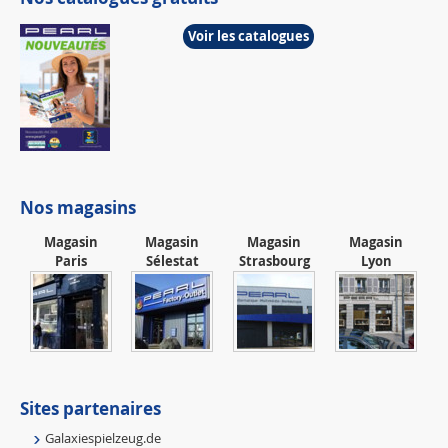
Voir les catalogues
Nos magasins
Magasin
Magasin
Magasin
Magasin
Paris
Sélestat
Strasbourg
Lyon
Sites partenaires
Galaxiespielzeug.de