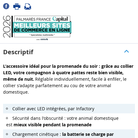
Descriptif
L'accessoire idéal pour la promenade du soir : grâce au collier
LED, votre compagnon à quatre pattes reste bien visible,
même de nuit.
Réglable individuellement, facile à enfiler, le
collier s'adapte parfaitement au cou de votre animal
domestique.
Collier avec LED intégrées, par Infactory
Sécurité dans l'obscurité : votre animal domestique
est
mieux visible pendant la promenade
Chargement cinétique :
la batterie se charge par