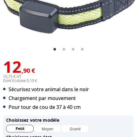
12
,90 €
10,75 € HT
Dont Ecotaxe 0,10 €
Sécurisez votre animal dans le noir
Chargement par mouvement
Pour tour de cou de 37 à 40 cm
Choisissez votre modèle
Petit
Moyen
Grand