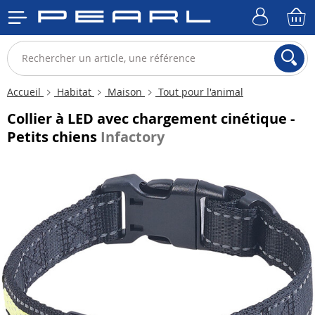
Accueil
Habitat
Maison
Tout pour l'animal
Collier à LED avec chargement cinétique -
Petits chiens
Infactory