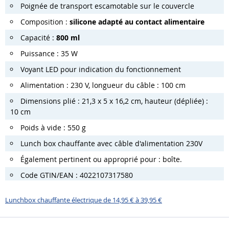
Poignée de transport escamotable sur le couvercle
Composition :
silicone adapté au contact alimentaire
Capacité :
800 ml
Puissance : 35 W
Voyant LED pour indication du fonctionnement
Alimentation : 230 V, longueur du câble : 100 cm
Dimensions plié : 21,3 x 5 x 16,2 cm, hauteur (dépliée) :
10 cm
Poids à vide : 550 g
Lunch box chauffante avec câble d'alimentation 230V
Également pertinent ou approprié pour : boîte.
Code GTIN/EAN : 4022107317580
Lunchbox chauffante électrique de 14,95 € à 39,95 €