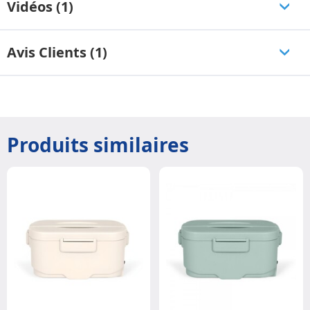
Vidéos (1)
Avis Clients (1)
Produits similaires