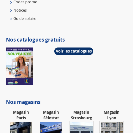
Codes promo
Notices
Guide solaire
Nos catalogues gratuits
Voir les catalogues
Nos magasins
Magasin
Magasin
Magasin
Magasin
Paris
Sélestat
Strasbourg
Lyon