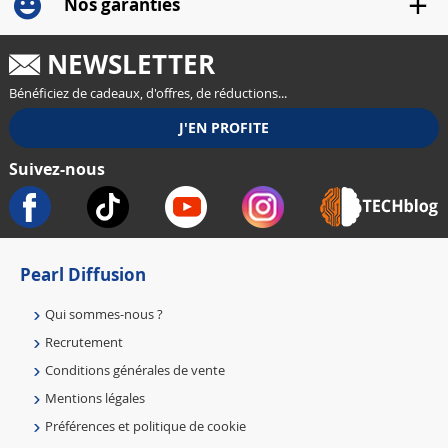
Nos garanties
NEWSLETTER
Bénéficiez de cadeaux, d'offres, de réductions...
Suivez-nous
Pearl Diffusion
Qui sommes-nous ?
Recrutement
Conditions générales de vente
Mentions légales
Préférences et politique de cookie