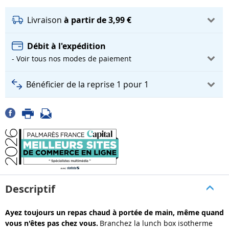
Livraison
à partir de 3,99 €
Débit à l'expédition
- Voir tous nos modes de paiement
Bénéficier de la reprise 1 pour 1
Descriptif
Ayez toujours un repas chaud à portée de main, même quand
vous n'êtes pas chez vous.
Branchez la lunch box isotherme