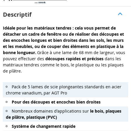
Descriptif
Idéale pour les matériaux tendres : cela vous permet de
détacher un cadre de fenêtre ou de réaliser des découpes et
des encoches longues et bien droites dans les sols, les murs
et les meubles, ou de couper des éléments en plastique à la
bonne longueur.
Grâce à une lame de 68 mm de largeur, vous
pouvez effectuer des
découpes rapides et précises
dans les
matériaux tendres comme le bois, le plastique ou les plaques
de plâtre.
Pack de 5 lames de scie plongeantes standards en acier
chrome vanadium, par AGT Pro
Pour des découpes et encoches bien droites
Nombreux domaines d'applications sur
le bois, plaques
de plâtre, plastique (PVC)
Système de changement rapide