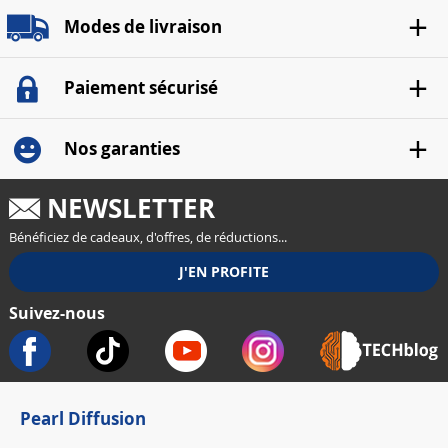
Modes de livraison
Paiement sécurisé
Nos garanties
NEWSLETTER
Bénéficiez de cadeaux, d'offres, de réductions...
Suivez-nous
Pearl Diffusion