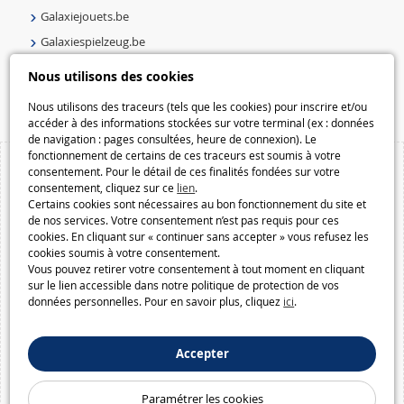
Galaxiejouets.be
Galaxiespielzeug.be
Speelgoedmelkweg.be
Nous utilisons des cookies
Macway.com
Nous utilisons des traceurs (tels que les cookies) pour inscrire et/ou
accéder à des informations stockées sur votre terminal (ex : données
de navigation : pages consultées, heure de connexion). Le
fonctionnement de certains de ces traceurs est soumis à votre
consentement. Pour le détail de ces finalités fondées sur votre
consentement, cliquez sur ce
lien
.
Certains cookies sont nécessaires au bon fonctionnement du site et
de nos services. Votre consentement n’est pas requis pour ces
cookies. En cliquant sur « continuer sans accepter » vous refusez les
cookies soumis à votre consentement.
Vous pouvez retirer votre consentement à tout moment en cliquant
sur le lien accessible dans notre politique de protection de vos
données personnelles. Pour en savoir plus, cliquez
ici
.
Accepter
Paramétrer les cookies