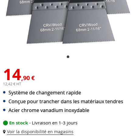
14
,90 €
12,42 € HT
Système de changement rapide
Conçue pour trancher dans les matériaux tendres
Acier chrome vanadium inoxydable
En stock
- Livraison en 1-3 jours
Voir la disponibilité en magasins