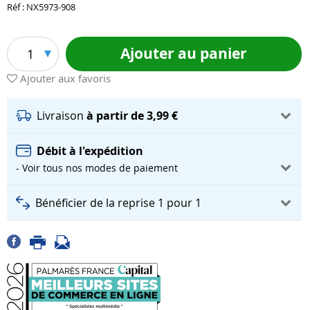
Réf : NX5973-908
Ajouter au panier
1
Ajouter aux favoris
Livraison
à partir de 3,99 €
Débit à l'expédition
- Voir tous nos modes de paiement
Bénéficier de la reprise 1 pour 1