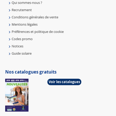
Qui sommes-nous ?
Recrutement
Conditions générales de vente
Mentions légales
Préférences et politique de cookie
Codes promo
Notices
Guide solaire
Nos catalogues gratuits
Voir les catalogues