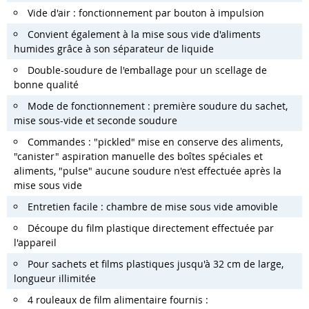
Vide d'air : fonctionnement par bouton à impulsion
Convient également à la mise sous vide d'aliments
humides grâce à son séparateur de liquide
Double-soudure de l'emballage pour un scellage de
bonne qualité
Mode de fonctionnement : première soudure du sachet,
mise sous-vide et seconde soudure
Commandes : "pickled" mise en conserve des aliments,
"canister" aspiration manuelle des boîtes spéciales et
aliments, "pulse" aucune soudure n'est effectuée après la
mise sous vide
Entretien facile : chambre de mise sous vide amovible
Découpe du film plastique directement effectuée par
l'appareil
Pour sachets et films plastiques jusqu'à 32 cm de large,
longueur illimitée
4 rouleaux de film alimentaire fournis :