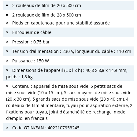
2 rouleaux de film de 20 x 500 cm
2 rouleaux de film de 28 x 500 cm
Pieds en caoutchouc pour une stabilité assurée
Enrouleur de câble
Pression : 0,75 bar
Tension d'alimentation : 230 V, longueur du câble : 110 cm
Puissance : 150 W
Dimensions de l'appareil (L x l x h) : 40,8 x 8,8 x 14,9 mm,
poids : 1,8 kg
Contenu : appareil de mise sous vide, 5 petits sacs de
mise sous vide (10 x 15 cm), 5 sacs moyens de mise sous vide
(20 x 30 cm), 5 grands sacs de mise sous vide (28 x 40 cm), 4
rouleaux de film alimentaire, tuyau pour aspiration externe, 2
fixations pour tuyau, joint d'étanchéité de rechange, mode
d'emploi en français
Code GTIN/EAN : 4022107953245