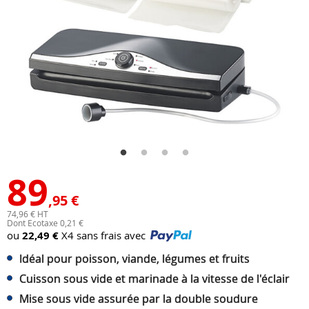
89
,95 €
74,96 € HT
Dont Ecotaxe 0,21 €
ou
22,49 €
X4 sans frais avec
Idéal pour poisson, viande, légumes et fruits
Cuisson sous vide et marinade à la vitesse de l'éclair
Mise sous vide assurée par la double soudure