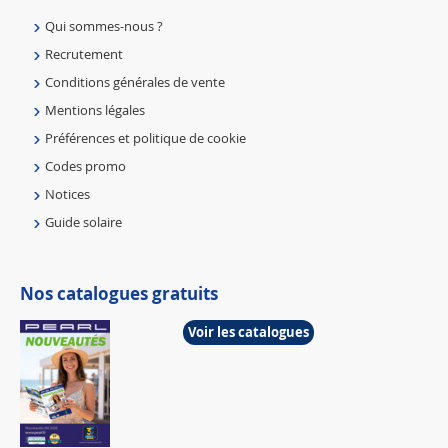
Qui sommes-nous ?
Recrutement
Conditions générales de vente
Mentions légales
Préférences et politique de cookie
Codes promo
Notices
Guide solaire
Nos catalogues gratuits
Voir les catalogues