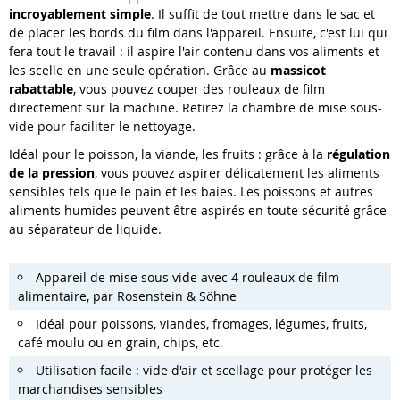
incroyablement simple
. Il suffit de tout mettre dans le sac et
de placer les bords du film dans l'appareil. Ensuite, c'est lui qui
fera tout le travail : il aspire l'air contenu dans vos aliments et
les scelle en une seule opération. Grâce au
massicot
rabattable
, vous pouvez couper des rouleaux de film
directement sur la machine. Retirez la chambre de mise sous-
vide pour faciliter le nettoyage.
Idéal pour le poisson, la viande, les fruits : grâce à la
régulation
de la pression
, vous pouvez aspirer délicatement les aliments
sensibles tels que le pain et les baies. Les poissons et autres
aliments humides peuvent être aspirés en toute sécurité grâce
au séparateur de liquide.
Appareil de mise sous vide avec 4 rouleaux de film
alimentaire, par Rosenstein & Söhne
Idéal pour poissons, viandes, fromages, légumes, fruits,
café moulu ou en grain, chips, etc.
Utilisation facile : vide d'air et scellage pour protéger les
marchandises sensibles