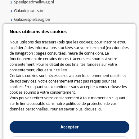
Speelgoedmelkweg.nl
Galaxiejouets.be
Galaxiespielzeug.be
Speelgoedmelkweg.be
Nous utilisons des cookies
Macway.com
Nous utilisons des traceurs (tels que les cookies) pour inscrire et/ou
accéder à des informations stockées sur votre terminal (ex : données
de navigation : pages consultées, heure de connexion). Le
fonctionnement de certains de ces traceurs est soumis à votre
consentement. Pour le détail de ces finalités fondées sur votre
consentement, cliquez sur ce
lien
.
Certains cookies sont nécessaires au bon fonctionnement du site et
de nos services. Votre consentement n’est pas requis pour ces
cookies. En cliquant sur « continuer sans accepter » vous refusez les
cookies soumis à votre consentement.
Vous pouvez retirer votre consentement à tout moment en cliquant
sur le lien accessible dans notre politique de protection de vos
données personnelles. Pour en savoir plus, cliquez
ici
.
Accepter