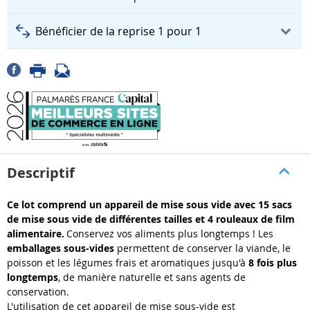
Bénéficier de la reprise 1 pour 1
Descriptif
Ce lot comprend un appareil de mise sous vide avec 15 sacs
de mise sous vide de différentes tailles et 4 rouleaux de film
alimentaire.
Conservez vos aliments plus longtemps ! Les
emballages sous-vides
permettent de conserver la viande, le
poisson et les légumes frais et aromatiques jusqu'à
8 fois plus
longtemps
, de manière naturelle et sans agents de
conservation.
L'utilisation de cet appareil de mise sous-vide est