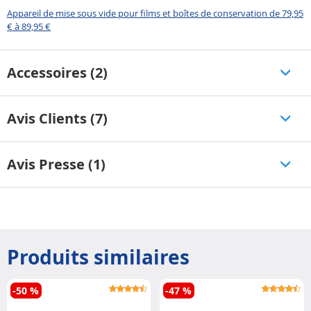
Appareil de mise sous vide pour films et boîtes de conservation de 79,95
€ à 89,95 €
Accessoires (2)
Avis Clients (7)
Avis Presse (1)
Produits similaires
-50 %
-47 %