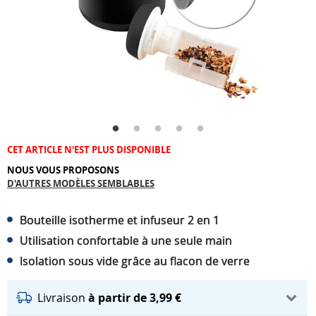
CET ARTICLE N'EST PLUS DISPONIBLE
NOUS VOUS PROPOSONS
D'AUTRES MODÈLES SEMBLABLES
Bouteille isotherme et infuseur 2 en 1
Utilisation confortable à une seule main
Isolation sous vide grâce au flacon de verre
Livraison
à partir de 3,99 €