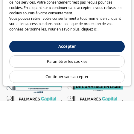
de nos services. Votre consentement n’est pas requis pour ces
cookies. En cliquant sur « continuer sans accepter » vous refusez les
cookies soumis à votre consentement.
Vous pouvez retirer votre consentement à tout moment en cliquant
sur le lien accessible dans notre politique de protection de vos
données personnelles. Pour en savoir plus, cliquez
ici
.
Accepter
Paramétrer les cookies
Continuer sans accepter