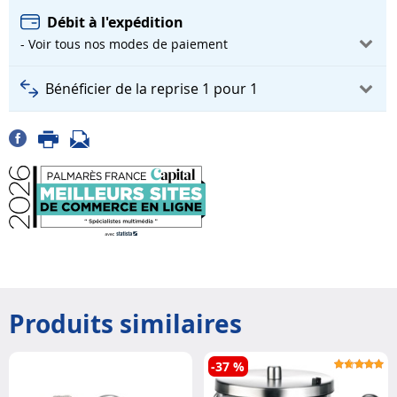
Débit à l'expédition
- Voir tous nos modes de paiement
Bénéficier de la reprise 1 pour 1
Produits similaires
-37 %