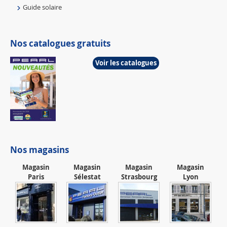
Guide solaire
Nos catalogues gratuits
Voir les catalogues
Nos magasins
Magasin
Magasin
Magasin
Magasin
Paris
Sélestat
Strasbourg
Lyon