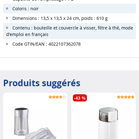
Coloris : noir
Dimensions : 13,5 x 13,5 x 24 cm, poids : 610 g
Contenu : bouteille et couvercle à visser, filtre à thé, mode
d'emploi en français
Code GTIN/EAN : 4022107362078
Produits suggérés
-43 %