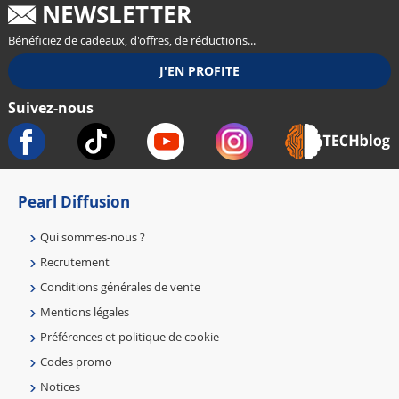
NEWSLETTER
Bénéficiez de cadeaux, d'offres, de réductions...
Suivez-nous
Pearl Diffusion
Qui sommes-nous ?
Recrutement
Conditions générales de vente
Mentions légales
Préférences et politique de cookie
Codes promo
Notices