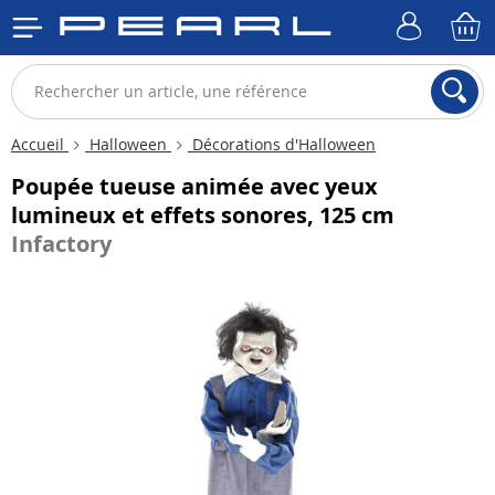
Accueil
Halloween
Décorations d'Halloween
Poupée tueuse animée avec yeux
lumineux et effets sonores, 125 cm
Infactory