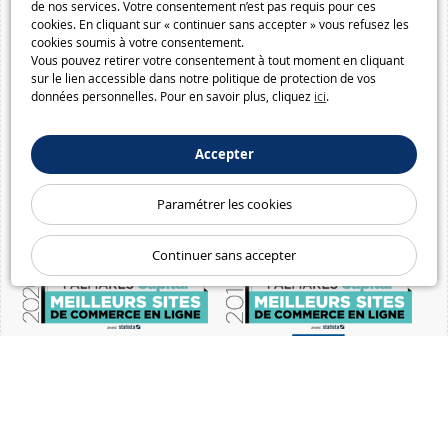
de nos services. Votre consentement n’est pas requis pour ces
cookies. En cliquant sur « continuer sans accepter » vous refusez les
cookies soumis à votre consentement.
Vous pouvez retirer votre consentement à tout moment en cliquant
sur le lien accessible dans notre politique de protection de vos
données personnelles. Pour en savoir plus, cliquez
ici
.
Accepter
Paramétrer les cookies
Continuer sans accepter