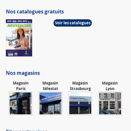
Nos catalogues gratuits
Voir les catalogues
Nos magasins
Magasin
Magasin
Magasin
Magasin
Paris
Sélestat
Strasbourg
Lyon