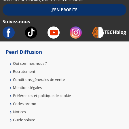
Suivez-nous
Pearl Diffusion
Qui sommes-nous ?
Recrutement
Conditions générales de vente
Mentions légales
Préférences et politique de cookie
Codes promo
Notices
Guide solaire