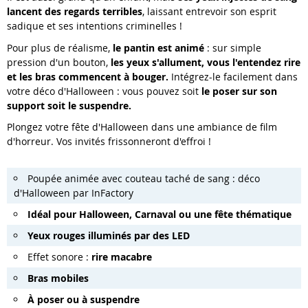
lancent des regards terribles
, laissant entrevoir son esprit
sadique et ses intentions criminelles !
Pour plus de réalisme,
le pantin est animé
: sur simple
pression d'un bouton,
les yeux s'allument, vous l'entendez rire
et les bras commencent à bouger.
Intégrez-le facilement dans
votre déco d'Halloween : vous pouvez soit
le poser sur son
support soit le suspendre.
Plongez votre fête d'Halloween dans une ambiance de film
d'horreur. Vos invités frissonneront d'effroi !
Poupée animée avec couteau taché de sang : déco
d'Halloween par InFactory
Idéal pour Halloween, Carnaval ou une fête thématique
Yeux rouges illuminés par des LED
Effet sonore :
rire macabre
Bras mobiles
À poser ou à suspendre