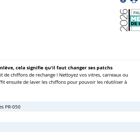
enlève, cela signifie qu'il faut changer ses patchs
it de chiffons de rechange ! Nettoyez vos vitres, carreaux ou
fit ensuite de laver les chiffons pour pouvoir les réutiliser à
res PR-050