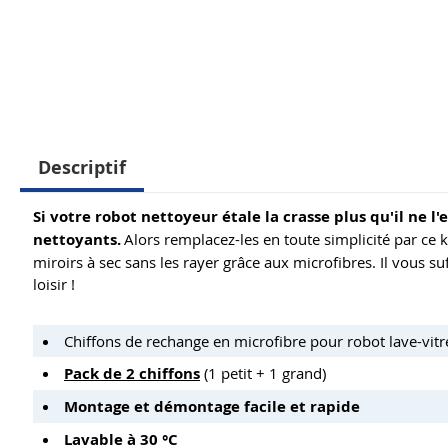
Descriptif
Si votre robot nettoyeur étale la crasse plus qu'il ne l'
nettoyants.
Alors remplacez-les en toute simplicité par ce k
miroirs à sec sans les rayer grâce aux microfibres. Il vous suf
loisir !
Chiffons de rechange en microfibre pour robot lave-vit
Pack de 2 chiffons
(1 petit + 1 grand)
Montage et démontage facile et rapide
Lavable à 30 °C