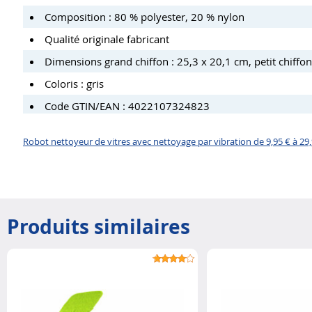
Composition : 80 % polyester, 20 % nylon
Qualité originale fabricant
Dimensions grand chiffon : 25,3 x 20,1 cm, petit chiffon
Coloris : gris
Code GTIN/EAN : 4022107324823
Robot nettoyeur de vitres avec nettoyage par vibration de 9,95 € à 29
Produits similaires