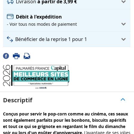
Livraison
à partir de 3,99 €
Débit à l'expédition
- Voir tous nos modes de paiement
Bénéficier de la reprise 1 pour 1
Descriptif
Conçus pour servir le pop-corn comme au cinéma, ces seaux
sont également parfaits pour les bonbons, biscuits apéritifs
et tout ce qui se grignote en regardant le film du dimanche
soir ou lors d'un goûter d'anniversaire.
L'avantage de ses jolies