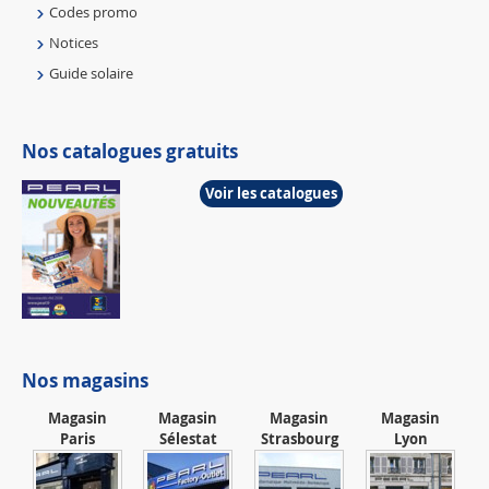
Codes promo
Notices
Guide solaire
Nos catalogues gratuits
Voir les catalogues
Nos magasins
Magasin
Magasin
Magasin
Magasin
Paris
Sélestat
Strasbourg
Lyon