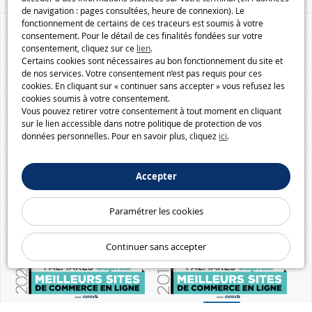
de navigation : pages consultées, heure de connexion). Le
fonctionnement de certains de ces traceurs est soumis à votre
consentement. Pour le détail de ces finalités fondées sur votre
consentement, cliquez sur ce
lien
.
Certains cookies sont nécessaires au bon fonctionnement du site et
de nos services. Votre consentement n’est pas requis pour ces
cookies. En cliquant sur « continuer sans accepter » vous refusez les
cookies soumis à votre consentement.
Vous pouvez retirer votre consentement à tout moment en cliquant
sur le lien accessible dans notre politique de protection de vos
données personnelles. Pour en savoir plus, cliquez
ici
.
Accepter
Paramétrer les cookies
Continuer sans accepter