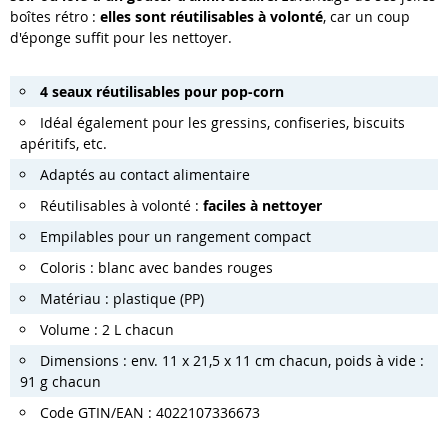
boîtes rétro :
elles sont réutilisables à volonté
, car un coup
d'éponge suffit pour les nettoyer.
4 seaux réutilisables pour pop-corn
Idéal également pour les gressins, confiseries, biscuits
apéritifs, etc.
Adaptés au contact alimentaire
Réutilisables à volonté :
faciles à nettoyer
Empilables pour un rangement compact
Coloris : blanc avec bandes rouges
Matériau : plastique (PP)
Volume : 2 L chacun
Dimensions : env. 11 x 21,5 x 11 cm chacun, poids à vide :
91 g chacun
Code GTIN/EAN : 4022107336673